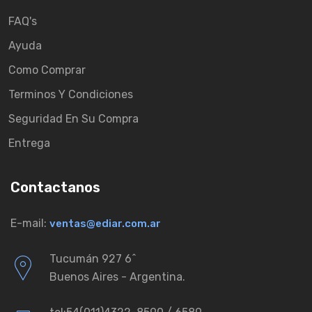
FAQ's
Ayuda
Como Comprar
Terminos Y Condiciones
Seguridad En Su Compra
Entrega
Contactanos
E-mail:
ventas@ediar.com.ar
Tucumán 927 6ˆ
Buenos Aires - Argentina.