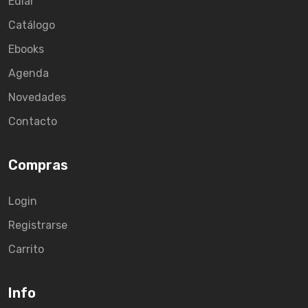
Ediar
Catálogo
Ebooks
Agenda
Novedades
Contacto
Compras
Login
Registrarse
Carrito
Info