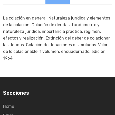
La colación en general. Naturaleza jurídica y elementos
de la colación. Colación de deudas, fundamento y
naturaleza jurídica, importancia práctica, régimen,
efectos y realización. Extinción del deber de colacionar
las deudas. Colación de donaciones disimuladas. Valor
de lo colacionable. 1 volumen, encuadernado, edición
1964.
Secciones
Home