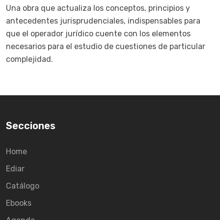
Una obra que actualiza los conceptos, principios y
antecedentes jurisprudenciales, indispensables para
que el operador jurídico cuente con los elementos
necesarios para el estudio de cuestiones de particular
complejidad.
Secciones
Home
Ediar
Catálogo
Ebooks