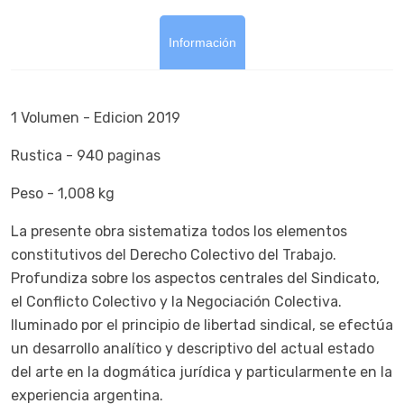
Información
1 Volumen - Edicion 2019
Rustica - 940 paginas
Peso - 1,008 kg
La presente obra sistematiza todos los elementos
constitutivos del Derecho Colectivo del Trabajo.
Profundiza sobre los aspectos centrales del Sindicato,
el Conflicto Colectivo y la Negociación Colectiva.
Iluminado por el principio de libertad sindical, se efectúa
un desarrollo analítico y descriptivo del actual estado
del arte en la dogmática jurídica y particularmente en la
experiencia argentina.