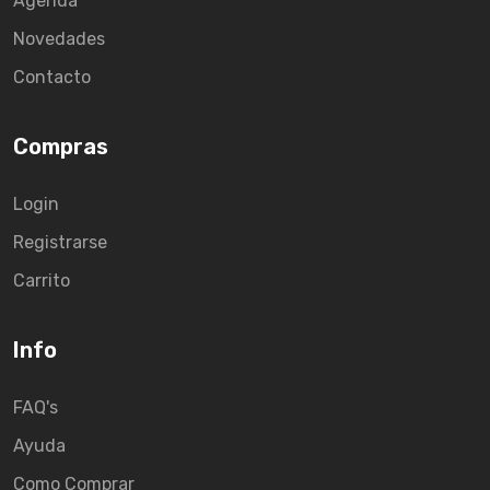
Agenda
Novedades
Contacto
Compras
Login
Registrarse
Carrito
Info
FAQ's
Ayuda
Como Comprar