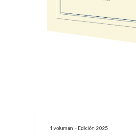
1 volumen - Edición 2025