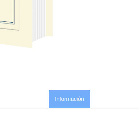
Información