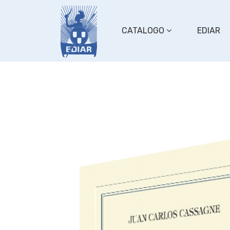
CATALOGO
EDIAR