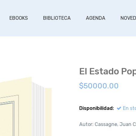
EBOOKS
BIBLIOTECA
AGENDA
NOVE
El Estado Pop
$50000.00
Disponibilidad:
En st
Autor: Cassagne, Juan C