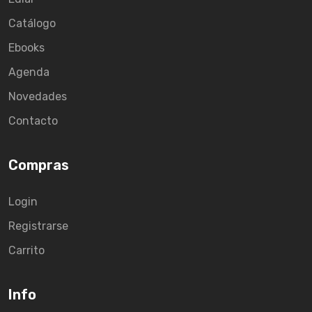
Catálogo
Ebooks
Agenda
Novedades
Contacto
Compras
Login
Registrarse
Carrito
Info