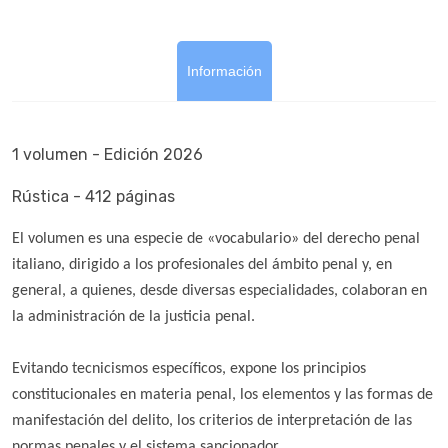
Información
1 volumen - Edición 2026
Rústica - 412 páginas
El volumen es una especie de «vocabulario» del derecho penal
italiano, dirigido a los profesionales del ámbito penal y, en
general, a quienes, desde diversas especialidades, colaboran en
la administración de la justicia penal.
Evitando tecnicismos específicos, expone los principios
constitucionales en materia penal, los elementos y las formas de
manifestación del delito, los criterios de interpretación de las
normas penales y el sistema sancionador.