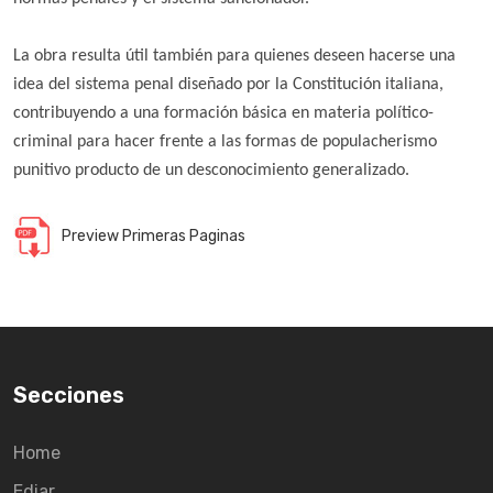
La obra resulta útil también para quienes deseen hacerse una
idea del sistema penal diseñado por la Constitución italiana,
contribuyendo a una formación básica en materia político-
criminal para hacer frente a las formas de populacherismo
punitivo producto de un desconocimiento generalizado.
Preview Primeras Paginas
Secciones
Home
Ediar