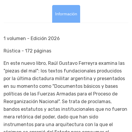
Información
1 volumen - Edición 2026
Rústica - 172 páginas
En este nuevo libro, Raúl Gustavo Ferreyra examina las
"piezas del mal": los textos fundacionales producidos
por la última dictadura militar argentina y presentados
en su momento como "Documentos básicos y bases
políticas de las Fuerzas Armadas para el Proceso de
Reorganización Nacional". Se trata de proclamas,
bandos estatutos y actas institucionales que no fueron
mera retórica del poder, dado que han sido
instrumentos para una arquitectura con la que el