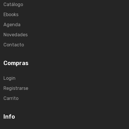
Catálogo
Ebooks
Agenda
Novedades
Contacto
Compras
Login
Registrarse
Carrito
Info