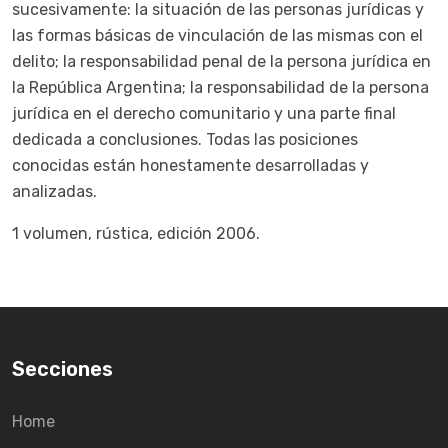
sucesivamente: la situación de las personas jurídicas y
las formas básicas de vinculación de las mismas con el
delito; la responsabilidad penal de la persona jurídica en
la República Argentina; la responsabilidad de la persona
jurídica en el derecho comunitario y una parte final
dedicada a conclusiones. Todas las posiciones
conocidas están honestamente desarrolladas y
analizadas.
1 volumen, rústica, edición 2006.
Secciones
Home