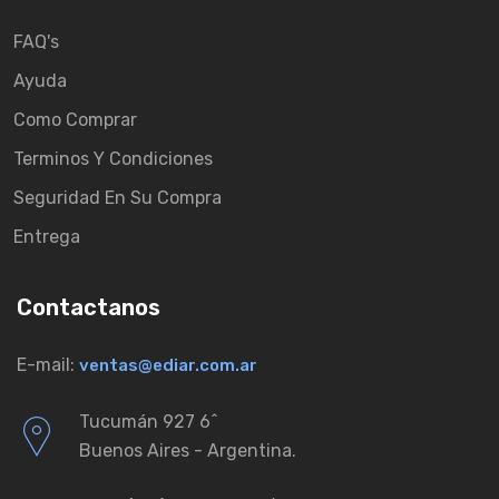
FAQ's
Ayuda
Como Comprar
Terminos Y Condiciones
Seguridad En Su Compra
Entrega
Contactanos
E-mail:
ventas@ediar.com.ar
Tucumán 927 6ˆ
Buenos Aires - Argentina.