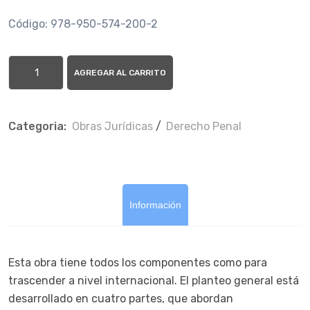
Código: 978-950-574-200-2
AGREGAR AL CARRITO
Categoria:
Obras Jurí­dicas
/
Derecho Penal
Información
Esta obra tiene todos los componentes como para
trascender a nivel internacional. El planteo general está
desarrollado en cuatro partes, que abordan