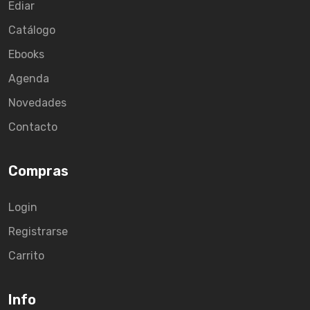
Ediar
Catálogo
Ebooks
Agenda
Novedades
Contacto
Compras
Login
Registrarse
Carrito
Info