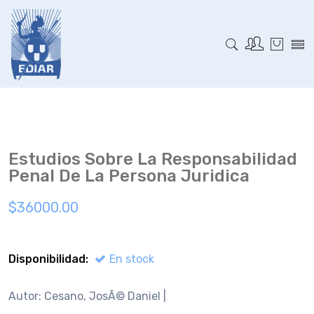
Estudios Sobre La Responsabilidad
Penal De La Persona Juri­dica
$36000.00
Disponibilidad:
En stock
Autor: Cesano, JosÃ© Daniel |