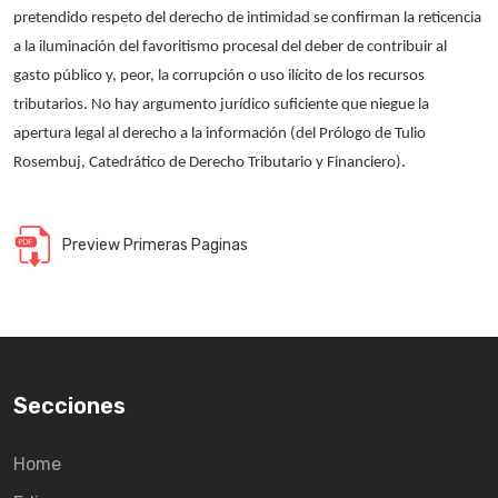
pretendido respeto del derecho de intimidad se confirman la reticencia
a la iluminación del favoritismo procesal del deber de contribuir al
gasto público y, peor, la corrupción o uso ilícito de los recursos
tributarios. No hay argumento jurídico suficiente que niegue la
apertura legal al derecho a la información (del Prólogo de Tulio
Rosembuj, Catedrático de Derecho Tributario y Financiero).
Preview Primeras Paginas
Secciones
Home