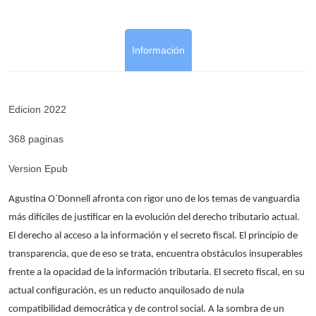
Información
Edicion 2022
368 paginas
Version Epub
Agustina O`Donnell afronta con rigor uno de los temas de vanguardia
más difíciles de justificar en la evolución del derecho tributario actual.
El derecho al acceso a la información y el secreto fiscal. El principio de
transparencia, que de eso se trata, encuentra obstáculos insuperables
frente a la opacidad de la información tributaria. El secreto fiscal, en su
actual configuración, es un reducto anquilosado de nula
compatibilidad democrática y de control social. A la sombra de un