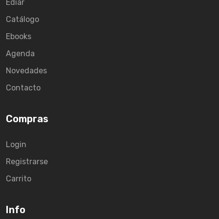
Ediar
Catálogo
Ebooks
Agenda
Novedades
Contacto
Compras
Login
Registrarse
Carrito
Info