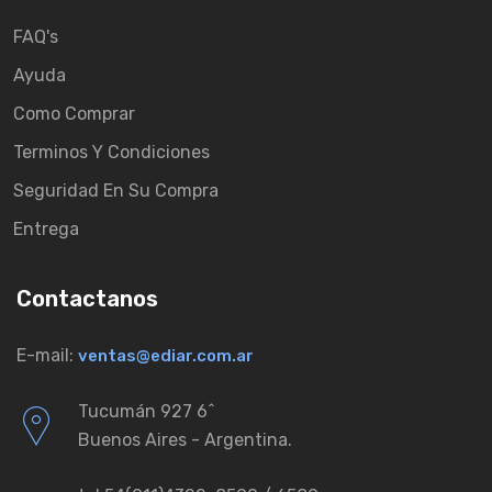
FAQ's
Ayuda
Como Comprar
Terminos Y Condiciones
Seguridad En Su Compra
Entrega
Contactanos
E-mail:
ventas@ediar.com.ar
Tucumán 927 6ˆ
Buenos Aires - Argentina.