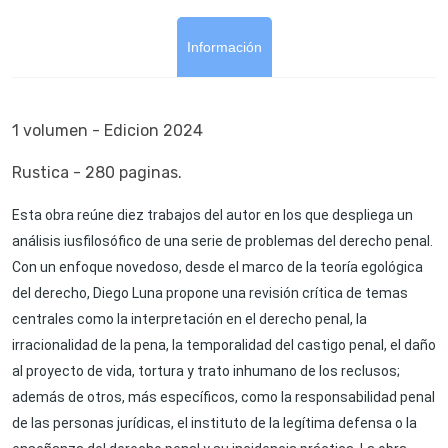
Información
1 volumen - Edicion 2024
Rustica - 280 paginas.
Esta obra reúne diez trabajos del autor en los que despliega un
análisis iusfilosófico de una serie de problemas del derecho penal.
Con un enfoque novedoso, desde el marco de la teoría egológica
del derecho, Diego Luna propone una revisión crítica de temas
centrales como la interpretación en el derecho penal, la
irracionalidad de la pena, la temporalidad del castigo penal, el daño
al proyecto de vida, tortura y trato inhumano de los reclusos;
además de otros, más específicos, como la responsabilidad penal
de las personas jurídicas, el instituto de la legítima defensa o la