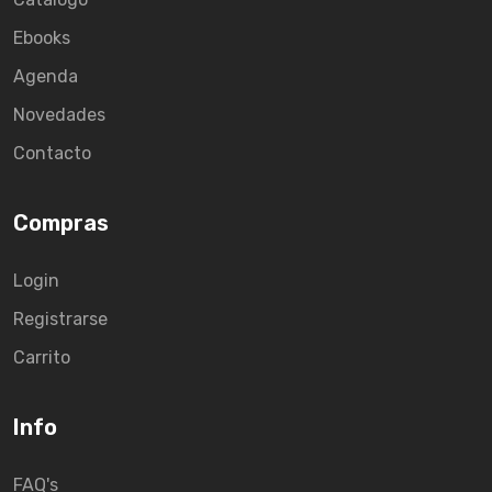
Ebooks
Agenda
Novedades
Contacto
Compras
Login
Registrarse
Carrito
Info
FAQ's