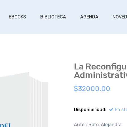
EBOOKS
BIBLIOTECA
AGENDA
NOVE
La Reconfigu
Administrati
$32000.00
Disponibilidad:
En st
Autor: Boto, Alejandra