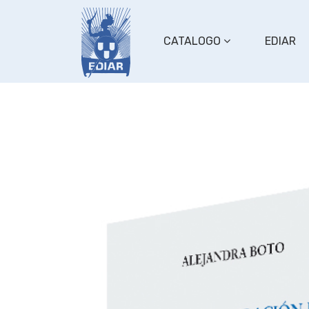
CATALOGO
EDIAR