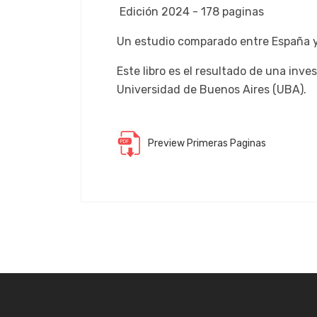
Edición 2024 - 178 paginas
Un estudio comparado entre España 
Este libro es el resultado de una inv
Universidad de Buenos Aires (UBA).
Preview Primeras Paginas