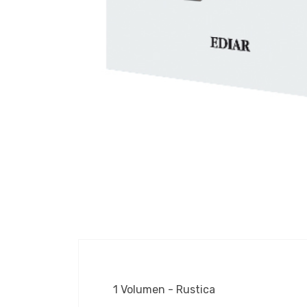
1 Volumen - Rustica