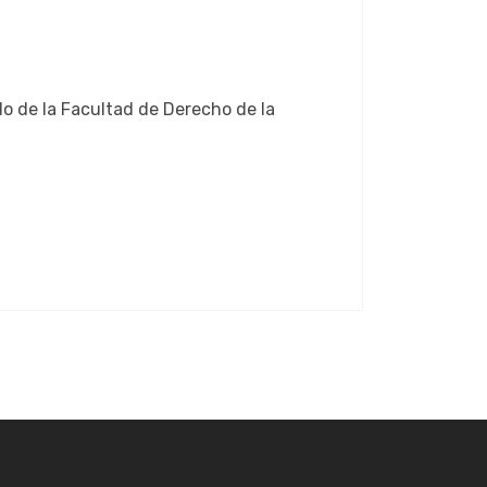
do de la Facultad de Derecho de la