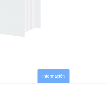
Información