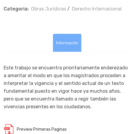
Categoria:
Obras Jurí­dicas
/
Derecho Internacional
Información
Este trabajo se encuentra prioritariamente enderezado
a ameritar el modo en que los magistrados proceden a
interpretar la vigencia y el sentido actual de un texto
fundamental puesto en vigor hace ya muchos años,
pero que se encuentra llamado a regir también las
vivencias presentes en los ciudadanos.
Preview Primeras Paginas