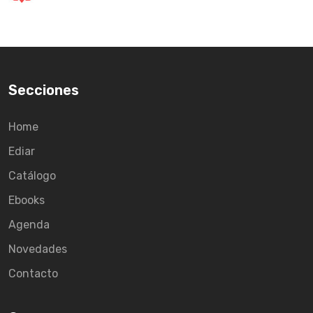
Secciones
Home
Ediar
Catálogo
Ebooks
Agenda
Novedades
Contacto