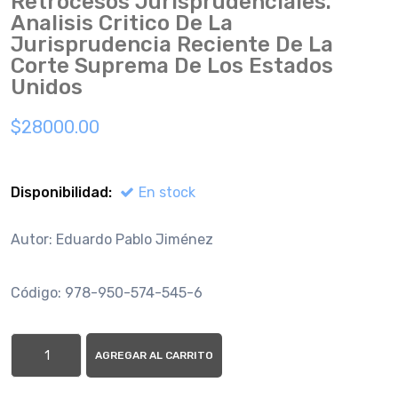
Retrocesos Jurisprudenciales.
Analisis Critico De La
Jurisprudencia Reciente De La
Corte Suprema De Los Estados
Unidos
$28000.00
Disponibilidad:
En stock
Autor: Eduardo Pablo Jiménez
Código: 978-950-574-545-6
AGREGAR AL CARRITO