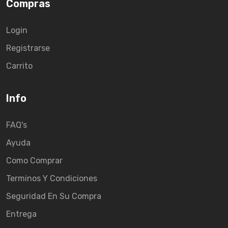
Compras
Login
Registrarse
Carrito
Info
FAQ's
Ayuda
Como Comprar
Terminos Y Condiciones
Seguridad En Su Compra
Entrega