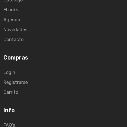
Ebooks
Agenda
Novedades
Contacto
Compras
Login
Registrarse
Carrito
Info
FAQ's