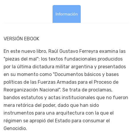
Información
VERSIÓN EBOOK
En este nuevo libro, Raúl Gustavo Ferreyra examina las
"piezas del mal": los textos fundacionales producidos
por la última dictadura militar argentina y presentados
en su momento como "Documentos básicos y bases
políticas de las Fuerzas Armadas para el Proceso de
Reorganización Nacional". Se trata de proclamas,
bandos estatutos y actas institucionales que no fueron
mera retórica del poder, dado que han sido
instrumentos para una arquitectura con la que el
régimen se apropió del Estado para consumar el
Genocidio.