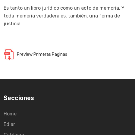
Es tanto un libro jurídico como un acto de memoria. Y
toda memoria verdadera es, también, una forma de
justicia.
Preview Primeras Paginas
Secciones
Home
Ediar
Catálogo