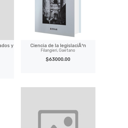
ados y
Ciencia de la legislaciÃ³n
Filangieri, Gaetano
$63000.00