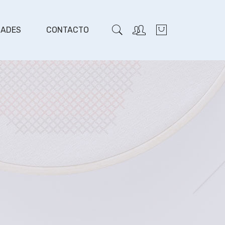
DADES
CONTACTO