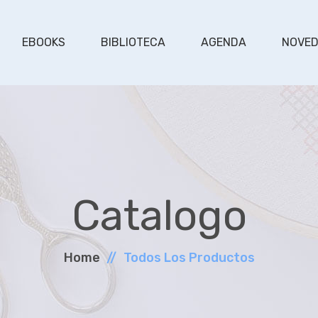
EBOOKS
BIBLIOTECA
AGENDA
NOVE
Catalogo
Home
Todos Los Productos