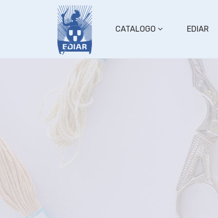
CATALOGO
EDIAR