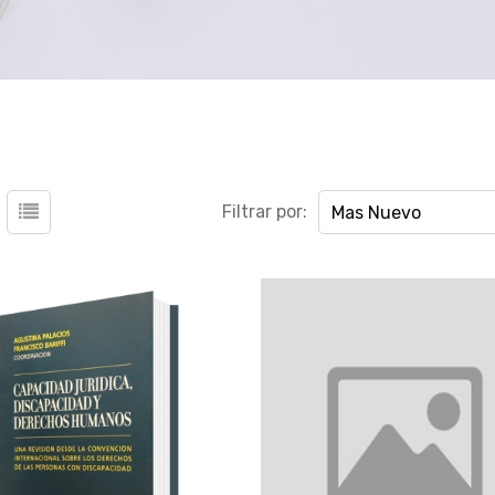
Filtrar por:
Mas Nuevo