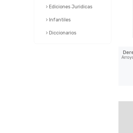
Ediciones Juridicas
Infantiles
Diccionarios
Der
Arroy