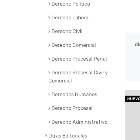
Derecho Político
Derecho Laboral
Derecho Civil
d
Derecho Comercial
Derecho Procesal Penal
Derecho Procesal Civil y
Comercial
Derechos Humanos
NUEV
Derecho Procesal
Derecho Administrativo
Otras Editoriales