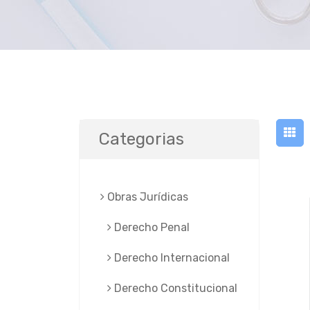
Categorias
Obras Jurí­dicas
Derecho Penal
Derecho Internacional
Derecho Constitucional