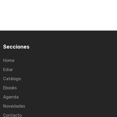
Secciones
Home
Ediar
Catálogo
Ebooks
Agenda
Novedades
Contacto