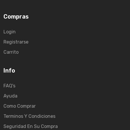
Compras
Login
Registrarse
Carrito
Info
FAQ's
Ayuda
Como Comprar
Terminos Y Condiciones
Seguridad En Su Compra