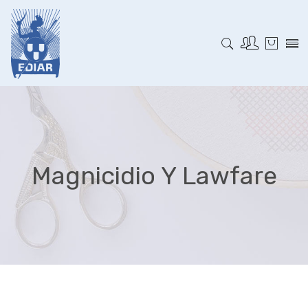
Magnicidio Y Lawfare