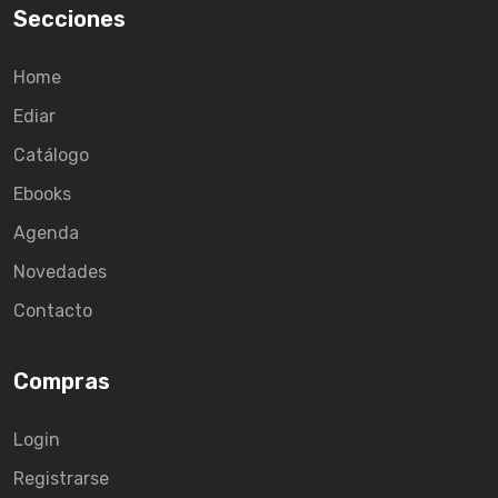
Secciones
Home
Ediar
Catálogo
Ebooks
Agenda
Novedades
Contacto
Compras
Login
Registrarse