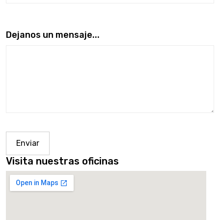
Dejanos un mensaje...
Enviar
Visita nuestras oficinas