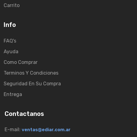
Carrito
Info
FAQ's
Ayuda
Como Comprar
Terminos Y Condiciones
Seguridad En Su Compra
Entrega
Contactanos
E-mail:
ventas@ediar.com.ar