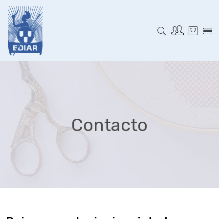
Contacto