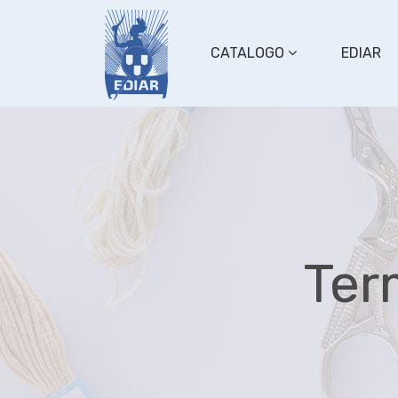
CATALOGO
EDIAR
Ter