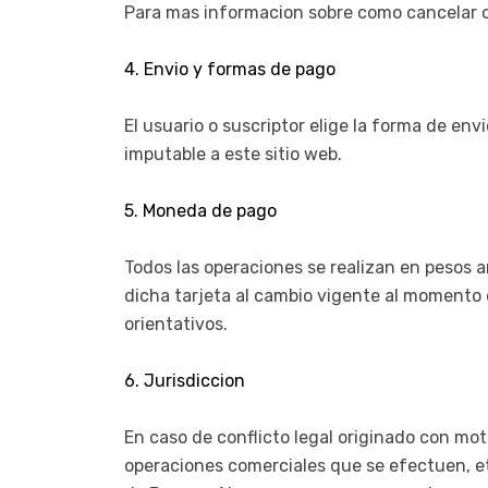
Para mas informacion sobre como cancelar 
4. Envio y formas de pago
El usuario o suscriptor elige la forma de en
imputable a este sitio web.
5. Moneda de pago
Todos las operaciones se realizan en pesos ar
dicha tarjeta al cambio vigente al momento
orientativos.
6. Jurisdiccion
En caso de conflicto legal originado con moti
operaciones comerciales que se efectuen, etc