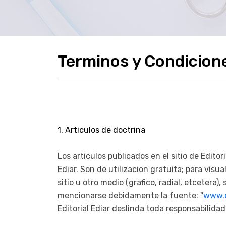
Terminos y Condicion
1. Articulos de doctrina
Los articulos publicados en el sitio de Edito
Ediar. Son de utilizacion gratuita; para visu
sitio u otro medio (grafico, radial, etcetera)
mencionarse debidamente la fuente: "
www.e
Editorial Ediar deslinda toda responsabilidad