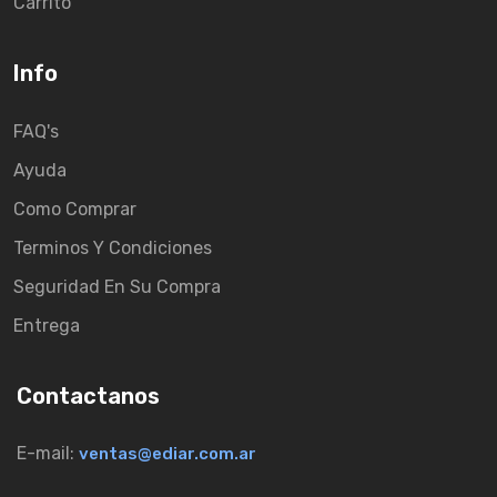
Carrito
Info
FAQ's
Ayuda
Como Comprar
Terminos Y Condiciones
Seguridad En Su Compra
Entrega
Contactanos
E-mail:
ventas@ediar.com.ar