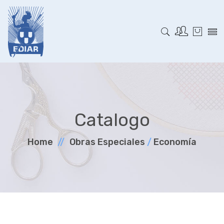
Catalogo
Home
Obras Especiales
/
Economía