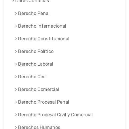
Obras Jurí­dicas
Derecho Penal
Derecho Internacional
Derecho Constitucional
Derecho Político
Derecho Laboral
Derecho Civil
Derecho Comercial
Derecho Procesal Penal
Derecho Procesal Civil y Comercial
Derechos Humanos