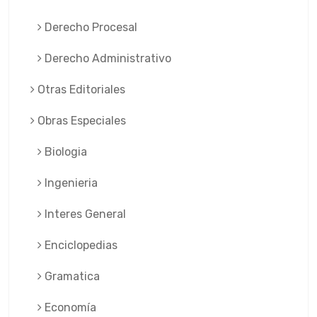
Derecho Procesal
Derecho Administrativo
Otras Editoriales
Obras Especiales
Biologia
Ingenieria
Interes General
Enciclopedias
Gramatica
Economía