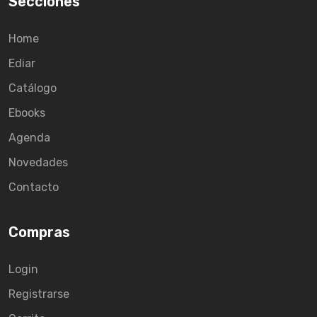
Secciones
Home
Ediar
Catálogo
Ebooks
Agenda
Novedades
Contacto
Compras
Login
Registrarse