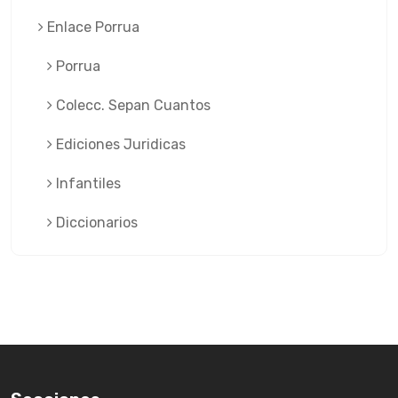
Enlace Porrua
Porrua
Colecc. Sepan Cuantos
Ediciones Juridicas
Infantiles
Diccionarios