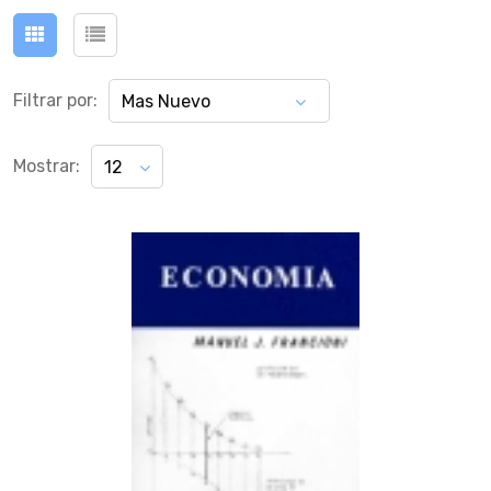
Filtrar por:
Mas Nuevo
Mostrar:
12