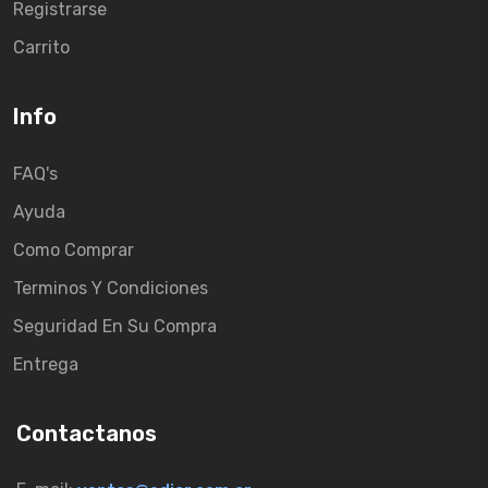
Registrarse
Carrito
Info
FAQ's
Ayuda
Como Comprar
Terminos Y Condiciones
Seguridad En Su Compra
Entrega
Contactanos