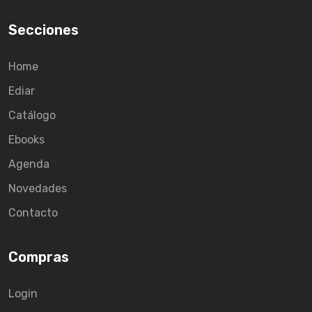
Secciones
Home
Ediar
Catálogo
Ebooks
Agenda
Novedades
Contacto
Compras
Login