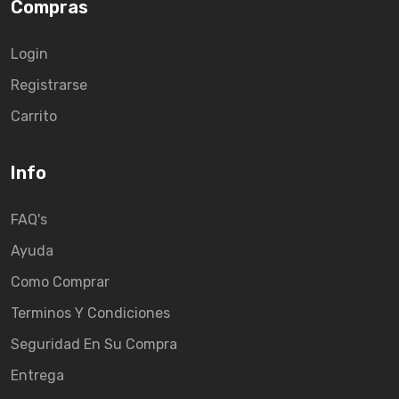
Compras
Login
Registrarse
Carrito
Info
FAQ's
Ayuda
Como Comprar
Terminos Y Condiciones
Seguridad En Su Compra
Entrega