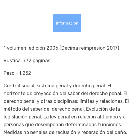
Información
1 volumen, edición 2006 (Decima reimpresion 2017)
Rustica, 772 paginas
Peso - 1,252
Control social, sistema penal y derecho penal. El
horizonte de proyección del saber del derecho penal. El
derecho penal y otras disciplinas: límites y relaciones. El
método del saber del derecho penal. Evolución de la
legislación penal. La ley penal en relación al tiempo y a
personas que desempeñan determinadas funciones.
Medidas no penales de reclusión y reparación del daño.