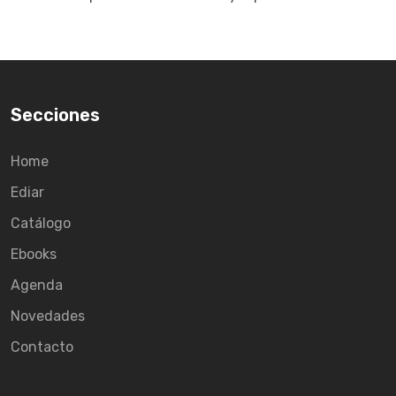
Secciones
Home
Ediar
Catálogo
Ebooks
Agenda
Novedades
Contacto