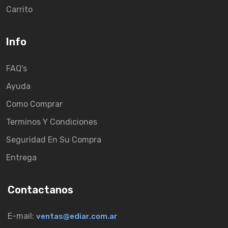
Carrito
Info
FAQ's
Ayuda
Como Comprar
Terminos Y Condiciones
Seguridad En Su Compra
Entrega
Contactanos
E-mail:
ventas@ediar.com.ar