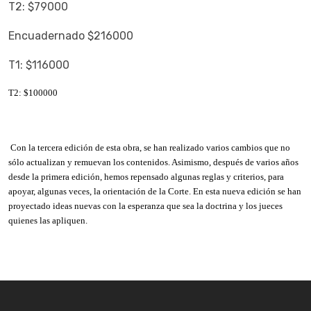
T2: $79000
Encuadernado $216000
T1: $116000
T2: $100000
Con la tercera edición de esta obra, se han realizado varios cambios que no
sólo actualizan y remuevan los contenidos. Asimismo, después de varios años
desde la primera edición, hemos repensado algunas reglas y criterios, para
apoyar, algunas veces, la orientación de la Corte. En esta nueva edición se han
proyectado ideas nuevas con la esperanza que sea la doctrina y los jueces
quienes las apliquen.