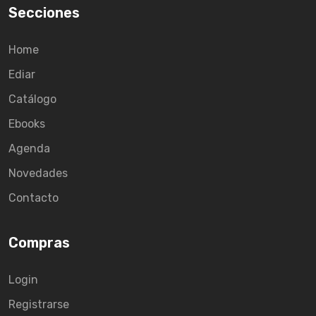
Secciones
Home
Ediar
Catálogo
Ebooks
Agenda
Novedades
Contacto
Compras
Login
Registrarse