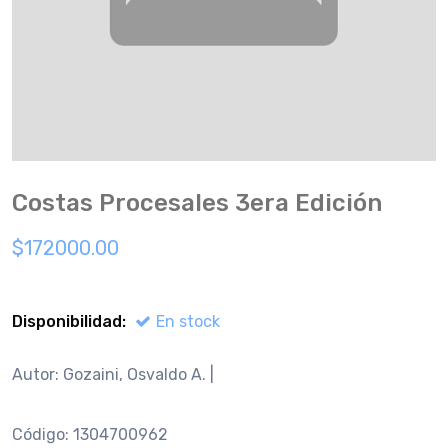
Costas Procesales 3era Edición
$172000.00
Disponibilidad:
En stock
Autor: Gozai­ni, Osvaldo A. |
Código: 1304700962