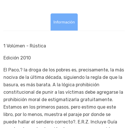
Información
1 Volúmen - Rústica
Edición 2010
El Paco,? la droga de los pobres es, precisamente, la más
nociva de la última década, siguiendo la regla de que la
basura, es más barata. A la lógica prohibición
constitucional de punir a las víctimas debe agregarse la
prohibición moral de estigmatizarla gratuitamente.
Estamos en los primeros pasos, pero estimo que este
libro, por lo menos, muestra el paraje por donde se
puede hallar el sendero correcto?. E.R.Z. Incluye Guía