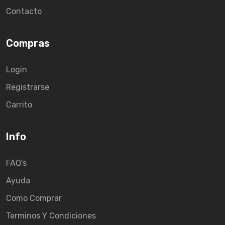
Contacto
Compras
Login
Registrarse
Carrito
Info
FAQ's
Ayuda
Como Comprar
Terminos Y Condiciones