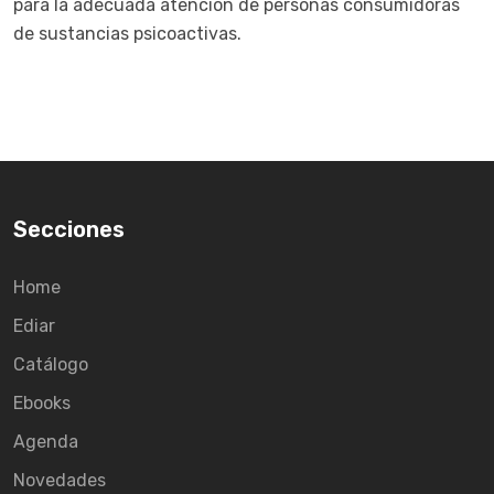
para la adecuada atención de personas consumidoras
de sustancias psicoactivas.
Secciones
Home
Ediar
Catálogo
Ebooks
Agenda
Novedades