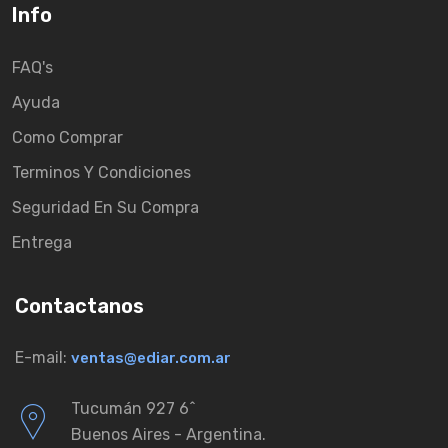
Info
FAQ's
Ayuda
Como Comprar
Terminos Y Condiciones
Seguridad En Su Compra
Entrega
Contactanos
E-mail:
ventas@ediar.com.ar
Tucumán 927 6ˆ
Buenos Aires - Argentina.