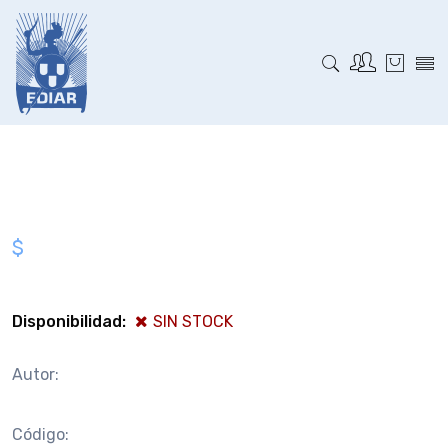
$
Disponibilidad:
SIN STOCK
Autor:
Código: