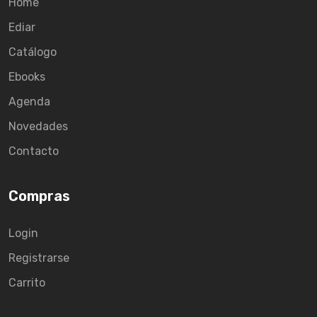
Home
Ediar
Catálogo
Ebooks
Agenda
Novedades
Contacto
Compras
Login
Registrarse
Carrito