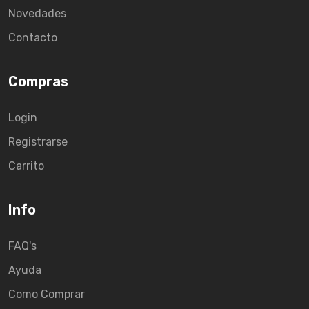
Novedades
Contacto
Compras
Login
Registrarse
Carrito
Info
FAQ's
Ayuda
Como Comprar