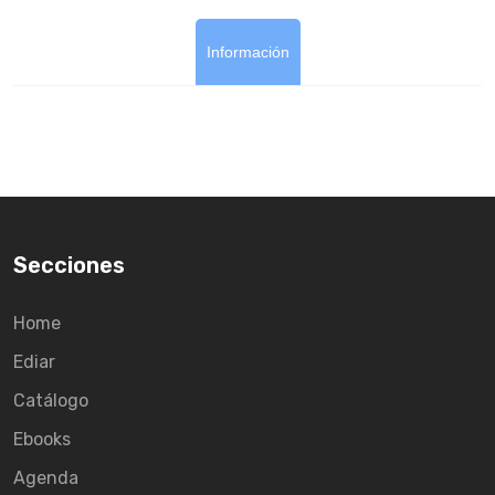
Información
Secciones
Home
Ediar
Catálogo
Ebooks
Agenda