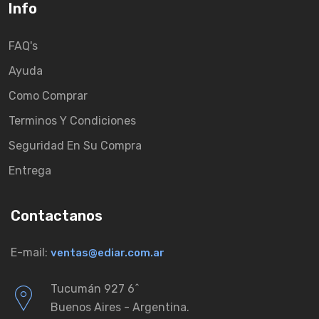
Info
FAQ's
Ayuda
Como Comprar
Terminos Y Condiciones
Seguridad En Su Compra
Entrega
Contactanos
E-mail:
ventas@ediar.com.ar
Tucumán 927 6ˆ
Buenos Aires - Argentina.