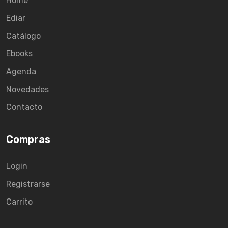
Home
Ediar
Catálogo
Ebooks
Agenda
Novedades
Contacto
Compras
Login
Registrarse
Carrito