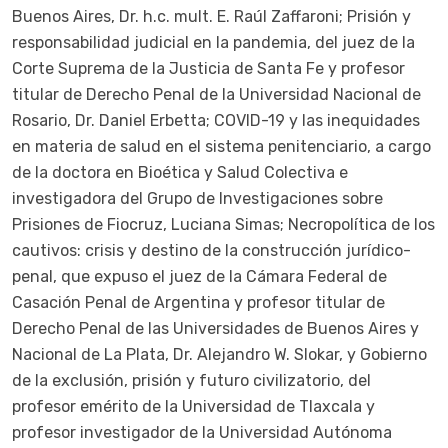
Buenos Aires, Dr. h.c. mult. E. Raúl Zaffaroni; Prisión y
responsabilidad judicial en la pandemia, del juez de la
Corte Suprema de la Justicia de Santa Fe y profesor
titular de Derecho Penal de la Universidad Nacional de
Rosario, Dr. Daniel Erbetta; COVID-19 y las inequidades
en materia de salud en el sistema penitenciario, a cargo
de la doctora en Bioética y Salud Colectiva e
investigadora del Grupo de Investigaciones sobre
Prisiones de Fiocruz, Luciana Simas; Necropolítica de los
cautivos: crisis y destino de la construcción jurídico-
penal, que expuso el juez de la Cámara Federal de
Casación Penal de Argentina y profesor titular de
Derecho Penal de las Universidades de Buenos Aires y
Nacional de La Plata, Dr. Alejandro W. Slokar, y Gobierno
de la exclusión, prisión y futuro civilizatorio, del
profesor emérito de la Universidad de Tlaxcala y
profesor investigador de la Universidad Autónoma