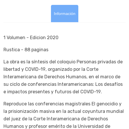
Información
1 Volumen - Edicion 2020
Rustica - 88 paginas
La obra es la síntesis del coloquio Personas privadas de
libertad y COVID-19, organizado por la Corte
Interamericana de Derechos Humanos, en el marco de
su ciclo de conferencias Interamericanas: Los desafíos
e impactos presentes y futuros del COVID-19.
Reproduce las conferencias magistrales El genocidio y
la prisionización masiva en la actual coyuntura mundial
del juez de la Corte Interamericana de Derechos
Humanos y profesor emérito de la Universidad de