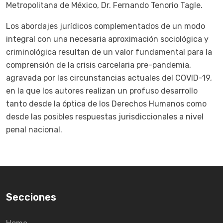
Metropolitana de México, Dr. Fernando Tenorio Tagle.
Los abordajes jurídicos complementados de un modo
integral con una necesaria aproximación sociológica y
criminológica resultan de un valor fundamental para la
comprensión de la crisis carcelaria pre-pandemia,
agravada por las circunstancias actuales del COVID-19,
en la que los autores realizan un profuso desarrollo
tanto desde la óptica de los Derechos Humanos como
desde las posibles respuestas jurisdiccionales a nivel
penal nacional.
Secciones