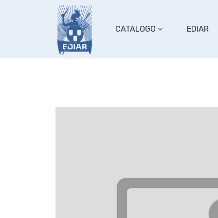
CATALOGO
EDIAR