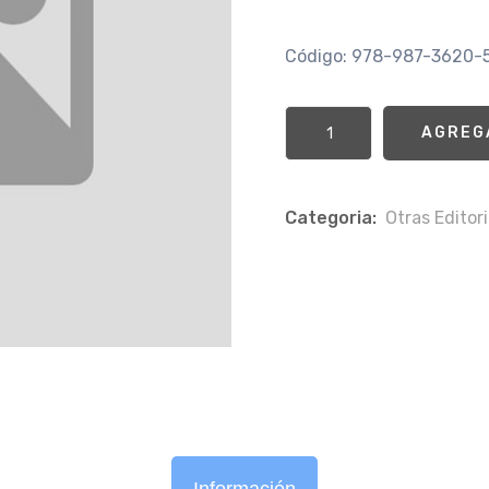
Código: 978-987-3620-
AGREG
Categoria:
Otras Editori