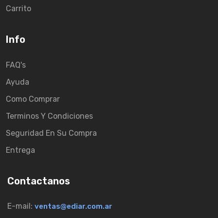
Carrito
Info
FAQ's
Ayuda
Como Comprar
Terminos Y Condiciones
Seguridad En Su Compra
Entrega
Contactanos
E-mail:
ventas@ediar.com.ar