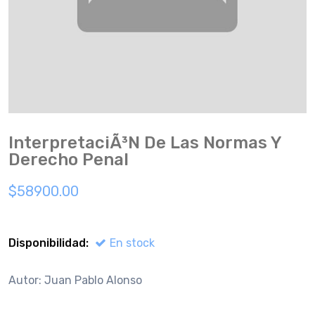
InterpretaciÃ³n De Las Normas Y
Derecho Penal
$58900.00
Disponibilidad:
En stock
Autor: Juan Pablo Alonso