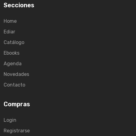
Secciones
Home
Ediar
Catálogo
Ebooks
Agenda
Novedades
Contacto
Compras
Login
Registrarse