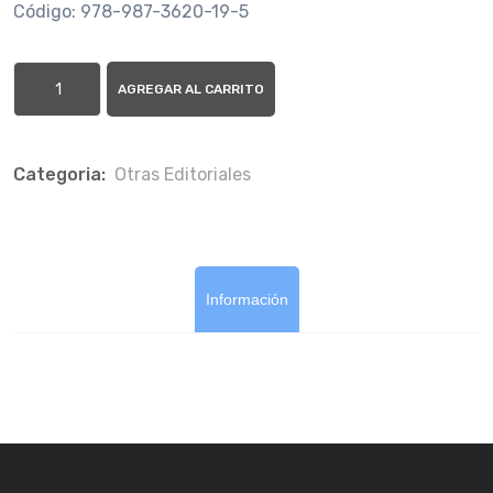
Código: 978-987-3620-19-5
AGREGAR AL CARRITO
Categoria:
Otras Editoriales
Información