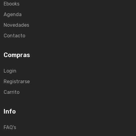
Ebooks
Agenda
Novedades
Contacto
Compras
Login
Registrarse
Carrito
Info
FAQ's