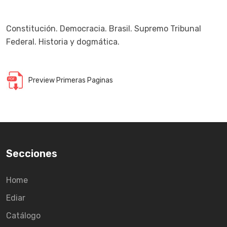
Constitución. Democracia. Brasil. Supremo Tribunal
Federal. Historia y dogmática.
Preview Primeras Paginas
Secciones
Home
Ediar
Catálogo