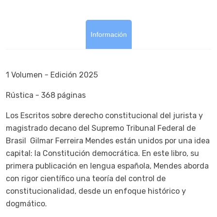
Información
1 Volumen - Edición 2025
Rústica - 368 páginas
Los Escritos sobre derecho constitucional del jurista y
magistrado decano del Supremo Tribunal Federal de
Brasil Gilmar Ferreira Mendes están unidos por una idea
capital: la Constitución democrática. En este libro, su
primera publicación en lengua española, Mendes aborda
con rigor científico una teoría del control de
constitucionalidad, desde un enfoque histórico y
dogmático.