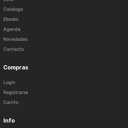
Catálogo
Ebooks
Agenda
Novedades
Contacto
Compras
Login
Registrarse
Carrito
Info