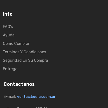
Info
FAQ's
Ayuda
Como Comprar
Terminos Y Condiciones
Seguridad En Su Compra
Entrega
Contactanos
E-mail:
ventas@ediar.com.ar