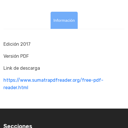
Información
Edición 2017
Versión PDF
Link de descarga
https://www.sumatrapdfreader.org/free-pdf-
reader.html
Secciones