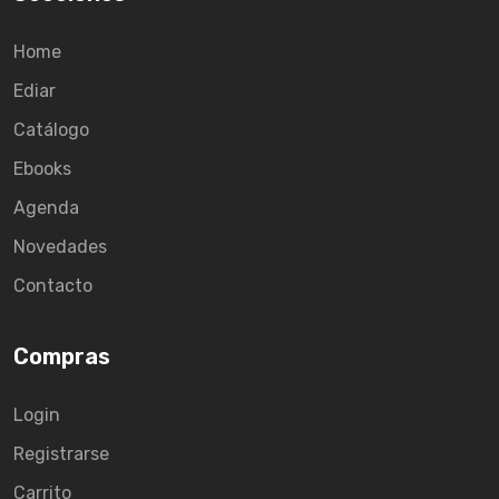
Home
Ediar
Catálogo
Ebooks
Agenda
Novedades
Contacto
Compras
Login
Registrarse
Carrito