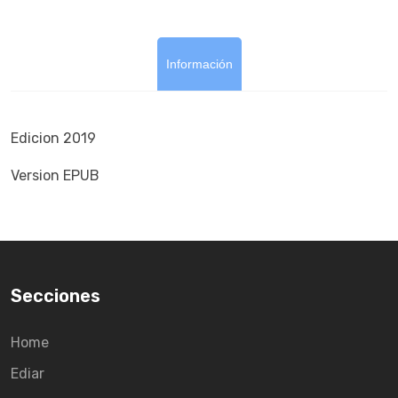
Información
Edicion 2019
Version EPUB
Secciones
Home
Ediar