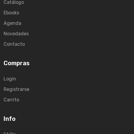
Catálogo
Ebooks
Agenda
Novedades
Contacto
Compras
Login
Registrarse
Carrito
Info