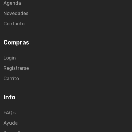
Agenda
Novedades
Contacto
Compras
Login
Registrarse
Carrito
Info
FAQ's
Ayuda