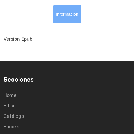
Información
Version Epub
Secciones
Home
Ediar
Catálogo
Ebooks