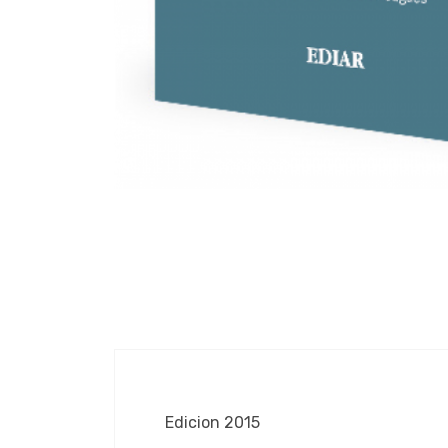
Edicion 2015