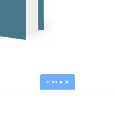
Información