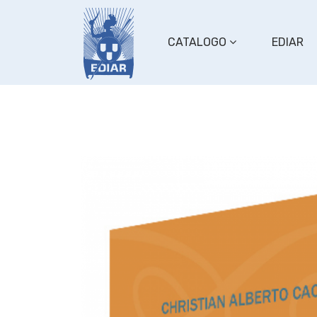
CATALOGO
EDIAR