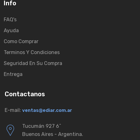
Info
FAQ's
Ayuda
Como Comprar
Terminos Y Condiciones
Seguridad En Su Compra
Entrega
Contactanos
E-mail:
ventas@ediar.com.ar
Tucumán 927 6ˆ
Buenos Aires - Argentina.