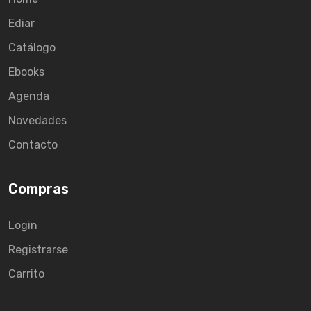
Ediar
Catálogo
Ebooks
Agenda
Novedades
Contacto
Compras
Login
Registrarse
Carrito