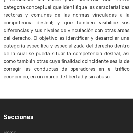
categoría conceptual que identifique las características
rectoras y comunes de las normas vinculadas a la
competencia desleal; y que también visibilice sus
diferencias y sus niveles de vinculación con otras áreas
del derecho. El objetivo es identificar y desarrollar una
categoría específica y especializada del derecho dentro
de la cual se pueda situar la competencia desleal, así
como también otras cuya finalidad coincidente sea la de
corregir las conductas de operadores en el tráfico
económico, en un marco de libertad y sin abuso.
Secciones
Home