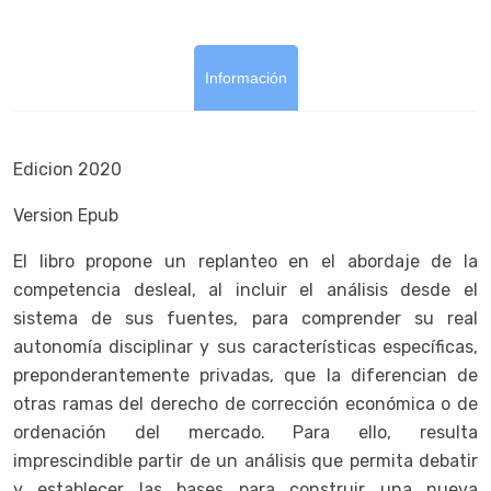
Información
Edicion 2020
Version Epub
El libro propone un replanteo en el abordaje de la
competencia desleal, al incluir el análisis desde el
sistema de sus fuentes, para comprender su real
autonomía disciplinar y sus características específicas,
preponderantemente privadas, que la diferencian de
otras ramas del derecho de corrección económica o de
ordenación del mercado. Para ello, resulta
imprescindible partir de un análisis que permita debatir
y establecer las bases para construir una nueva