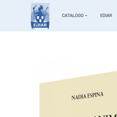
CATALOGO
EDIAR