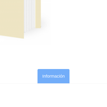
Información