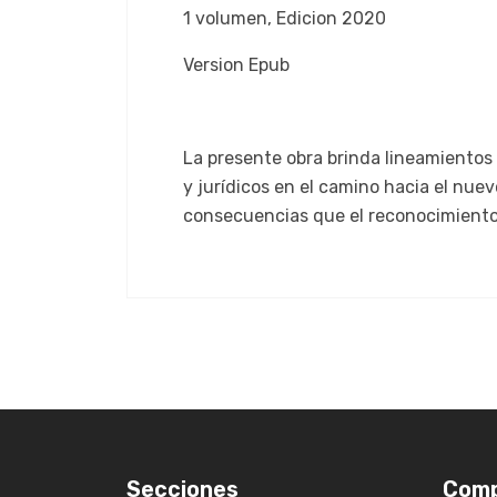
1 volumen, Edicion 2020
Version Epub
La presente obra brinda lineamientos 
y jurídicos en el camino hacia el nuev
consecuencias que el reconocimiento 
Secciones
Com