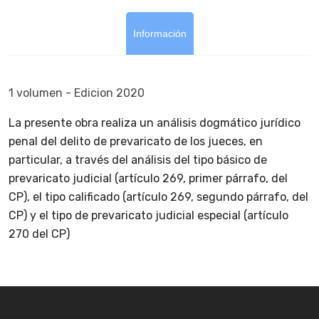
Información
1 volumen - Edicion 2020
La presente obra realiza un análisis dogmático jurídico
penal del delito de prevaricato de los jueces, en
particular, a través del análisis del tipo básico de
prevaricato judicial (artículo 269, primer párrafo, del
CP), el tipo calificado (artículo 269, segundo párrafo, del
CP) y el tipo de prevaricato judicial especial (artículo
270 del CP)