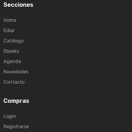
Secciones
Home
Ediar
Catálogo
Ebooks
Agenda
Novedades
Contacto
Compras
Login
Registrarse