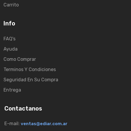
Carrito
Info
FAQ's
Ayuda
Como Comprar
Terminos Y Condiciones
Seguridad En Su Compra
Entrega
Contactanos
E-mail:
ventas@ediar.com.ar