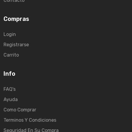
Contacto
Compras
Login
Registrarse
Carrito
Info
FAQ's
Ayuda
Como Comprar
Terminos Y Condiciones
Seguridad En Su Compra