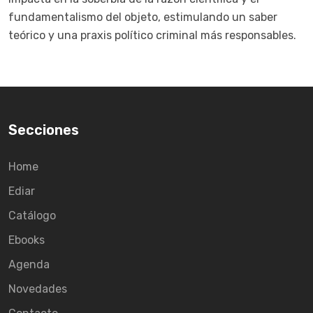
fundamentalismo del objeto, estimulando un saber
teórico y una praxis político criminal más responsables.
Secciones
Home
Ediar
Catálogo
Ebooks
Agenda
Novedades