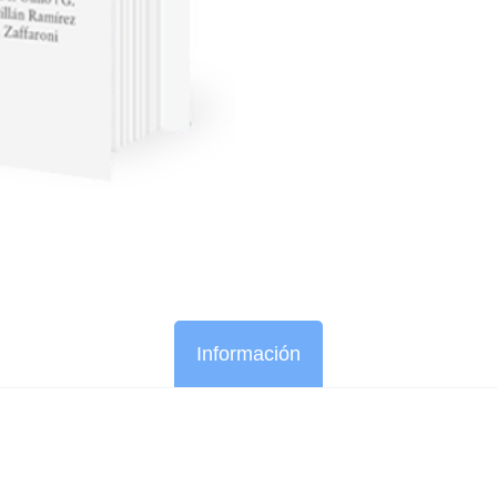
Información