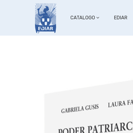
CATALOGO
EDIAR