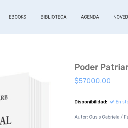
EBOOKS
BIBLIOTECA
AGENDA
NOVE
Poder Patriar
$57000.00
Disponibilidad:
En st
Autor: Gusis Gabriela / F