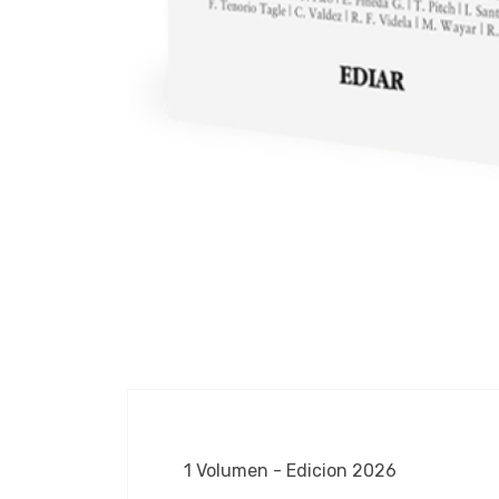
1 Volumen - Edicion 2026