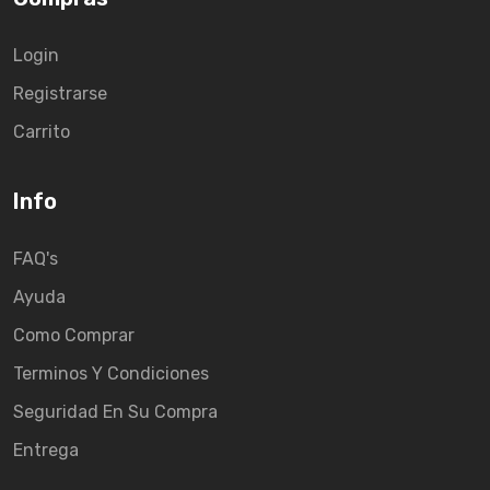
Login
Registrarse
Carrito
Info
FAQ's
Ayuda
Como Comprar
Terminos Y Condiciones
Seguridad En Su Compra
Entrega