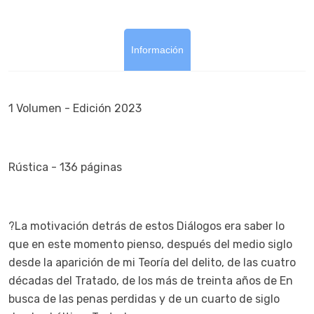
Información
1 Volumen - Edición 2023
Rústica - 136 páginas
?La motivación detrás de estos Diálogos era saber lo
que en este momento pienso, después del medio siglo
desde la aparición de mi Teoría del delito, de las cuatro
décadas del Tratado, de los más de treinta años de En
busca de las penas perdidas y de un cuarto de siglo