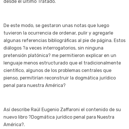
desde el último Tratado.
De este modo, se gestaron unas notas que luego
tuvieron la ocurrencia de ordenar, pulir y agregarle
algunas referencias bibliográficas al pie de página. Estos
diálogos ?a veces interrogatorios, sin ninguna
pretensión platónica? me permitieron explicar en un
lenguaje menos estructurado que el tradicionalmente
científico, algunos de los problemas centrales que
pienso, permitirían reconstruir la dogmática jurídico
penal para nuestra América?
Así describe Raúl Eugenio Zaffaroni el contenido de su
nuevo libro ?Dogmática jurídico penal para Nuestra
América?.