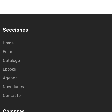
Secciones
Home
Ediar
Catálogo
Ebooks
Agenda
Novedades
Contacto
Compras