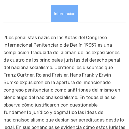
Información
?Los penalistas nazis en las Actas del Congreso
Internacional Penitenciario de Berlín 1935? es una
compilación traducida del alemán de las exposiciones
de cuatro de los principales juristas del derecho penal
del nacionalsocialismo. Contiene los discursos que
Franz Gürtner, Roland Freisler, Hans Frank y Erwin
Bumke expusieron en la apertura del mencionado
congreso penitenciario como anfitriones del mismo en
pleno auge del nacionalsocialismo. En todas ellas se
observa cómo justificaron con cuestionable
fundamento jurídico y dogmático las ideas del
nacionalsocialismo que debían ser acreditadas desde lo
legal. En sus ponencias se evidencia cómo estos juristas