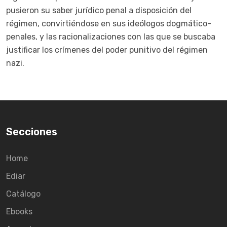
pusieron su saber jurídico penal a disposición del
régimen, convirtiéndose en sus ideólogos dogmático-
penales, y las racionalizaciones con las que se buscaba
justificar los crímenes del poder punitivo del régimen
nazi.
Secciones
Home
Ediar
Catálogo
Ebooks