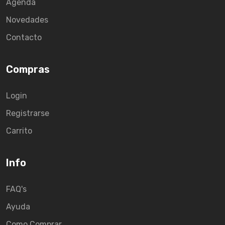
Agenda
Novedades
Contacto
Compras
Login
Registrarse
Carrito
Info
FAQ's
Ayuda
Como Comprar