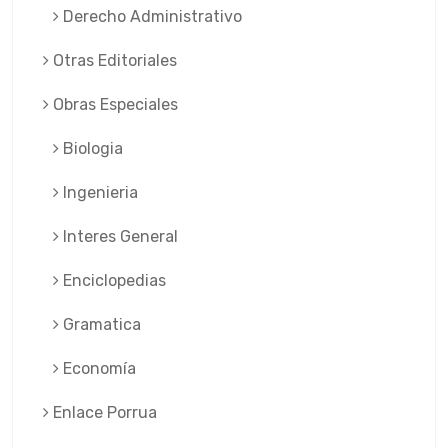
Derecho Administrativo
Otras Editoriales
Obras Especiales
Biologia
Ingenieria
Interes General
Enciclopedias
Gramatica
Economía
Enlace Porrua