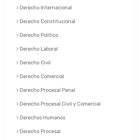
Derecho Internacional
Derecho Constitucional
Derecho Político
Derecho Laboral
Derecho Civil
Derecho Comercial
Derecho Procesal Penal
Derecho Procesal Civil y Comercial
Derechos Humanos
Derecho Procesal