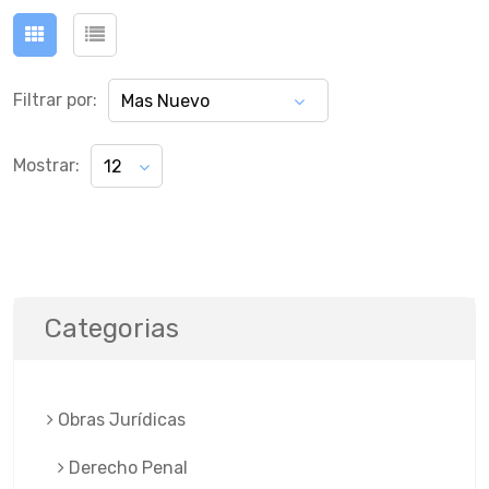
Filtrar por:
Mas Nuevo
Mostrar:
12
Categorias
Obras Jurí­dicas
Derecho Penal