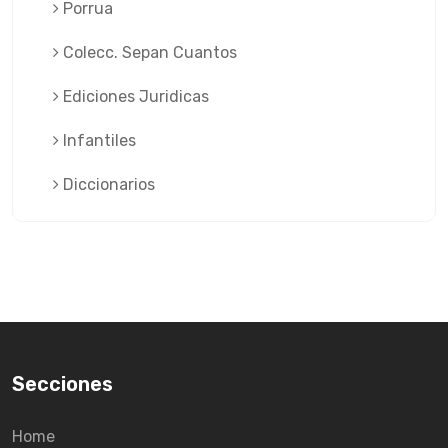
Porrua
Colecc. Sepan Cuantos
Ediciones Juridicas
Infantiles
Diccionarios
Secciones
Home