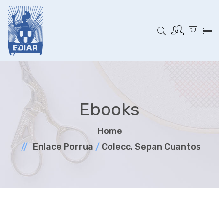
Ebooks
Home
Enlace Porrua
/
Colecc. Sepan Cuantos