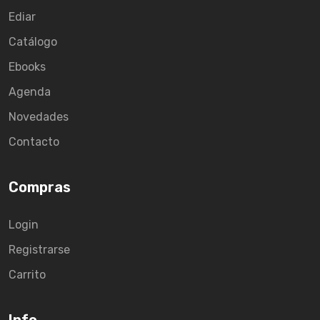
Ediar
Catálogo
Ebooks
Agenda
Novedades
Contacto
Compras
Login
Registrarse
Carrito