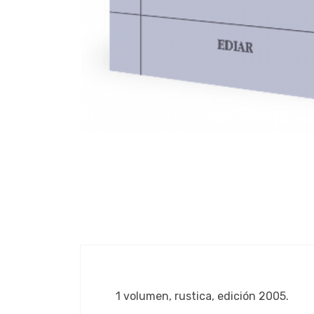
1 volumen, rustica, edición 2005.