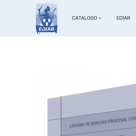
CATALOGO
EDIAR