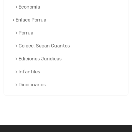
Economía
Enlace Porrua
Porrua
Colecc. Sepan Cuantos
Ediciones Juridicas
Infantiles
Diccionarios