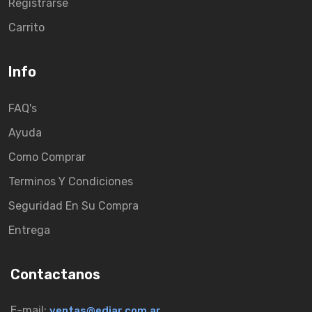
Registrarse
Carrito
Info
FAQ's
Ayuda
Como Comprar
Terminos Y Condiciones
Seguridad En Su Compra
Entrega
Contactanos
E-mail:
ventas@ediar.com.ar