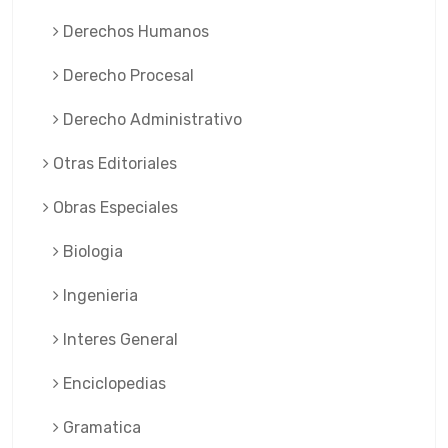
Derechos Humanos
Derecho Procesal
Derecho Administrativo
Otras Editoriales
Obras Especiales
Biologia
Ingenieria
Interes General
Enciclopedias
Gramatica