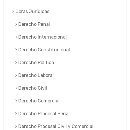
Obras Jurí­dicas
Derecho Penal
Derecho Internacional
Derecho Constitucional
Derecho Político
Derecho Laboral
Derecho Civil
Derecho Comercial
Derecho Procesal Penal
Derecho Procesal Civil y Comercial