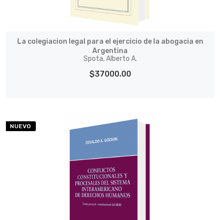
La colegiacion legal para el ejercicio de la abogacia en
Argentina
Spota, Alberto A.
$37000.00
NUEVO