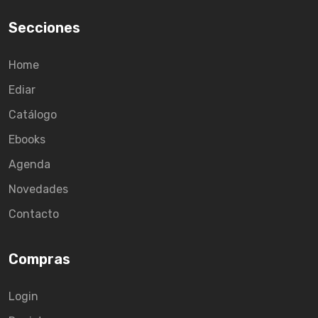
Secciones
Home
Ediar
Catálogo
Ebooks
Agenda
Novedades
Contacto
Compras
Login