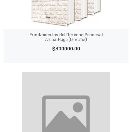
Fundamentos del Derecho Procesal
Alsina, Hugo (Director)
$300000.00