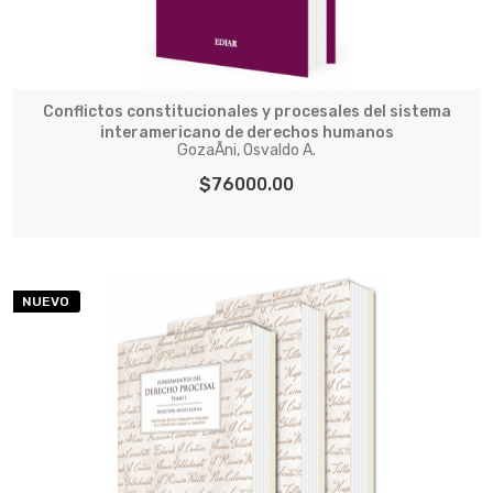
Conflictos constitucionales y procesales del sistema
interamericano de derechos humanos
GozaÃ­ni, Osvaldo A.
$76000.00
NUEVO