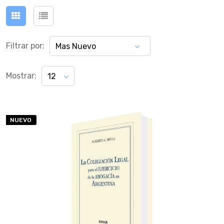
Filtrar por:
Mas Nuevo
Mostrar:
12
NUEVO