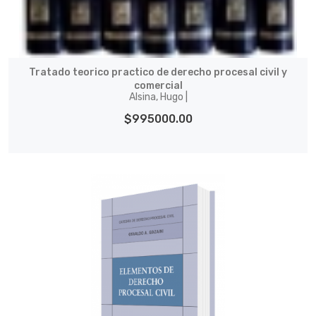
Tratado teorico practico de derecho procesal civil y
comercial
Alsina, Hugo |
$995000.00