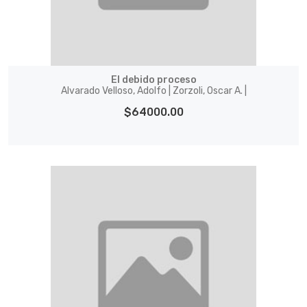
El debido proceso
Alvarado Velloso, Adolfo | Zorzoli, Oscar A. |
$64000.00