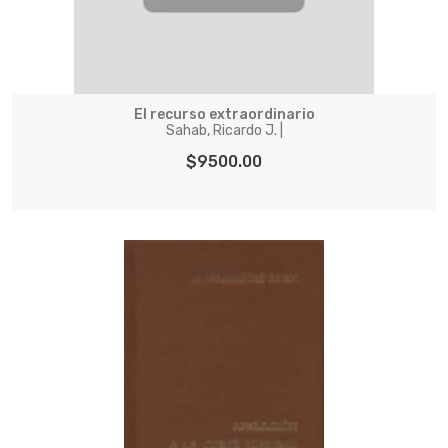
El recurso extraordinario
Sahab, Ricardo J. |
$9500.00