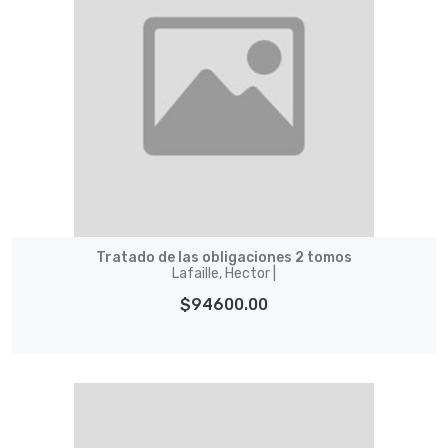
Tratado de las obligaciones 2 tomos
Lafaille, Hector |
$94600.00