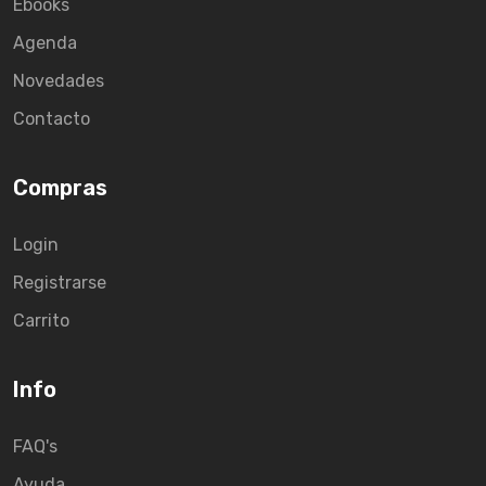
Ebooks
Agenda
Novedades
Contacto
Compras
Login
Registrarse
Carrito
Info
FAQ's
Ayuda