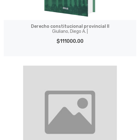
Derecho constitucional provincial II
Giuliano, Diego A. |
$111000.00