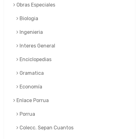
Obras Especiales
Biologia
Ingenieria
Interes General
Enciclopedias
Gramatica
Economía
Enlace Porrua
Porrua
Colecc. Sepan Cuantos