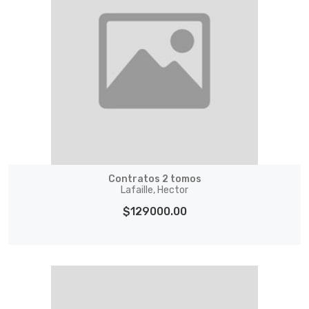
Contratos 2 tomos
Lafaille, Hector
$129000.00