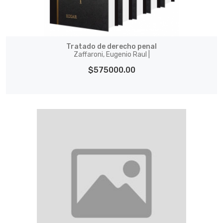
Tratado de derecho penal
Zaffaroni, Eugenio Raul |
$575000.00