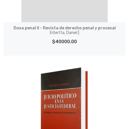
Doxa penal II - Revista de derecho penal y procesal
Erbetta, Daniel |
$40000.00