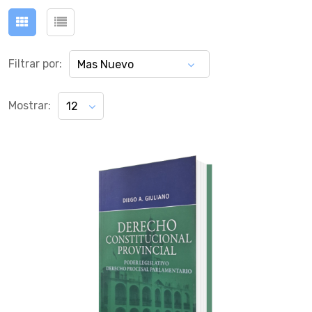
Filtrar por:
Mas Nuevo
Mostrar:
12