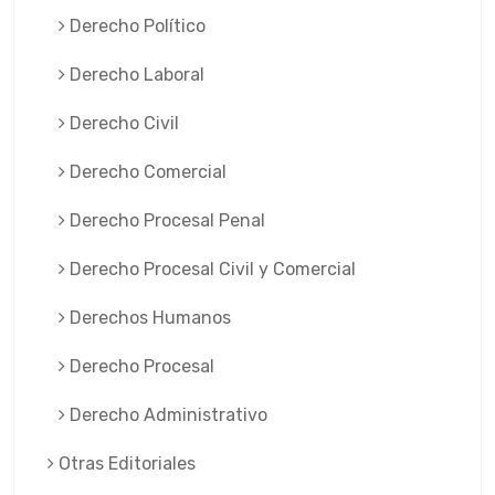
Derecho Político
Derecho Laboral
Derecho Civil
Derecho Comercial
Derecho Procesal Penal
Derecho Procesal Civil y Comercial
Derechos Humanos
Derecho Procesal
Derecho Administrativo
Otras Editoriales