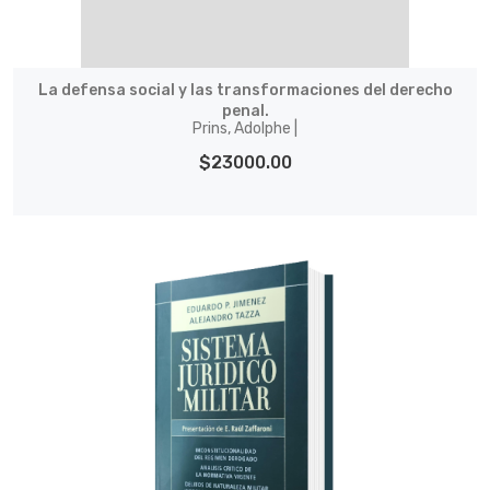
La defensa social y las transformaciones del derecho
penal.
Prins, Adolphe |
$23000.00