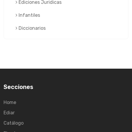
Ediciones Juridicas
Infantiles
Diccionarios
Secciones
Home
Ediar
Catálogo