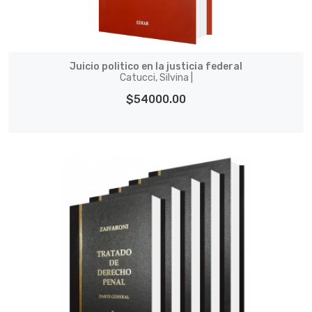
Juicio politico en la justicia federal
Catucci, Silvina |
$54000.00