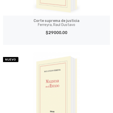
Corte suprema de justicia
Ferreyra, Raul Gustavo
$29000.00
NUEVO