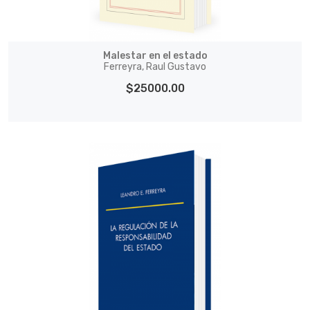
Malestar en el estado
Ferreyra, Raul Gustavo
$25000.00