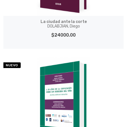
La ciudad ante la corte
DOLABJIAN, Diego
$24000.00
NUEVO