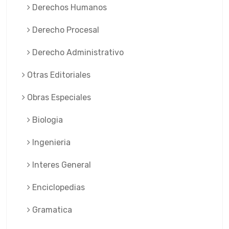
Derechos Humanos
Derecho Procesal
Derecho Administrativo
Otras Editoriales
Obras Especiales
Biologia
Ingenieria
Interes General
Enciclopedias
Gramatica