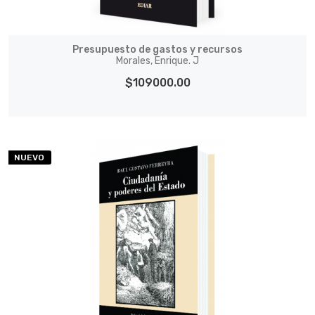
Presupuesto de gastos y recursos
Morales, Enrique. J
$109000.00
NUEVO