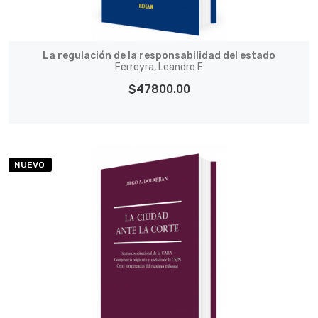
La regulación de la responsabilidad del estado
Ferreyra, Leandro E
$47800.00
NUEVO