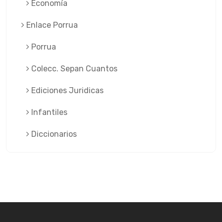
Economía
Enlace Porrua
Porrua
Colecc. Sepan Cuantos
Ediciones Juridicas
Infantiles
Diccionarios