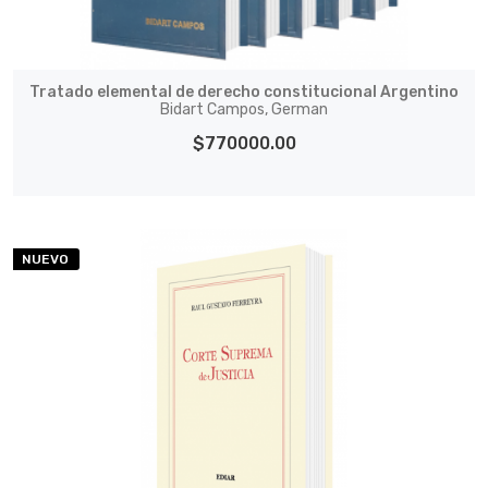
Tratado elemental de derecho constitucional Argentino
Bidart Campos, German
$770000.00
NUEVO