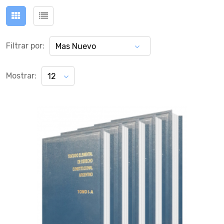
Filtrar por:
Mas Nuevo
Mostrar:
12