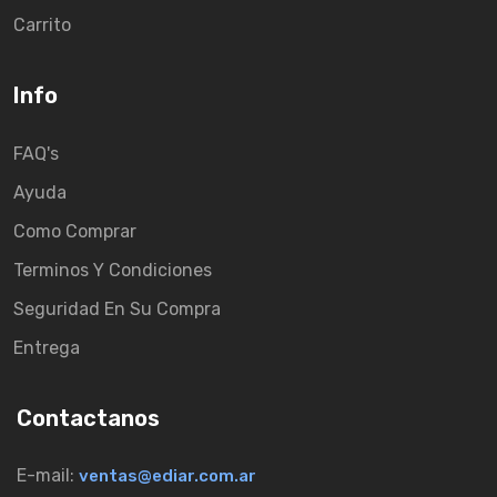
Carrito
Info
FAQ's
Ayuda
Como Comprar
Terminos Y Condiciones
Seguridad En Su Compra
Entrega
Contactanos
E-mail:
ventas@ediar.com.ar