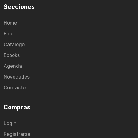
Secciones
Home
Ediar
Catálogo
Ebooks
Agenda
Novedades
Contacto
Compras
Login
Registrarse