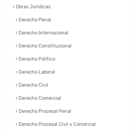
Obras Jurí­dicas
Derecho Penal
Derecho Internacional
Derecho Constitucional
Derecho Político
Derecho Laboral
Derecho Civil
Derecho Comercial
Derecho Procesal Penal
Derecho Procesal Civil y Comercial