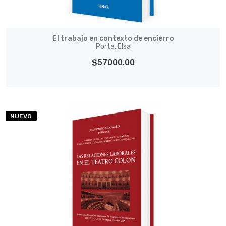
El trabajo en contexto de encierro
Porta, Elsa
$57000.00
NUEVO