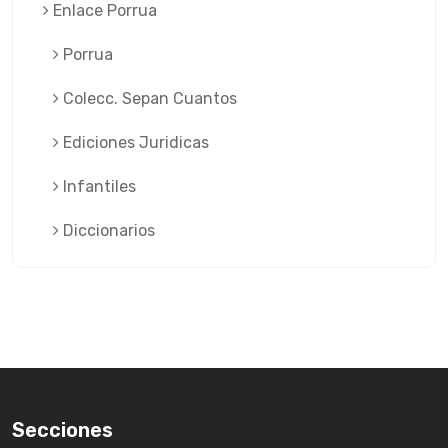
Enlace Porrua
Porrua
Colecc. Sepan Cuantos
Ediciones Juridicas
Infantiles
Diccionarios
Secciones