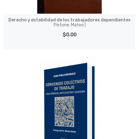
Derecho y estabilidad de los trabajadores dependientes
Pistone, Mateo |
$0.00