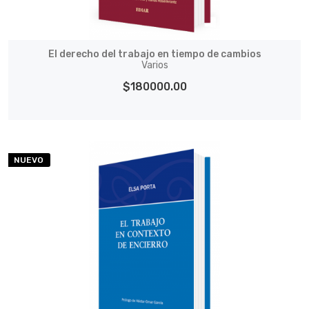
El derecho del trabajo en tiempo de cambios
Varios
$180000.00
NUEVO