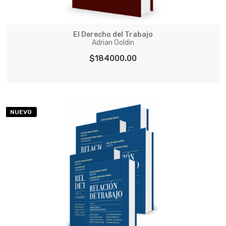
El Derecho del Trabajo
Adrian Goldin
$184000.00
NUEVO