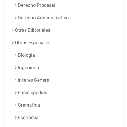
Derecho Procesal
Derecho Administrativo
Otras Editoriales
Obras Especiales
Biologia
Ingenieria
Interes General
Enciclopedias
Gramatica
Economía