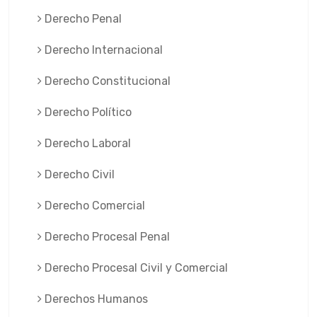
Derecho Penal
Derecho Internacional
Derecho Constitucional
Derecho Político
Derecho Laboral
Derecho Civil
Derecho Comercial
Derecho Procesal Penal
Derecho Procesal Civil y Comercial
Derechos Humanos