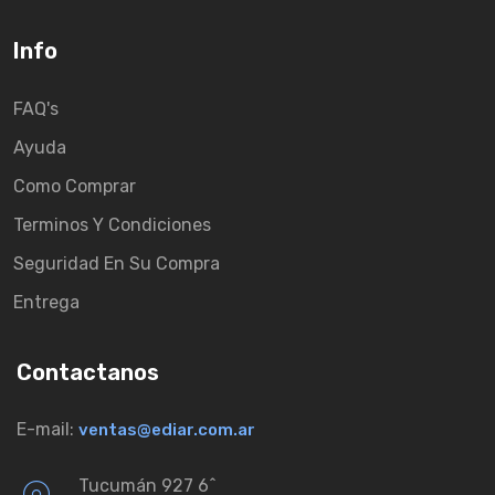
Info
FAQ's
Ayuda
Como Comprar
Terminos Y Condiciones
Seguridad En Su Compra
Entrega
Contactanos
E-mail:
ventas@ediar.com.ar
Tucumán 927 6ˆ