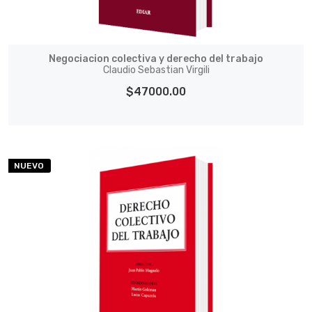
Negociacion colectiva y derecho del trabajo
Claudio Sebastian Virgili
$47000.00
NUEVO