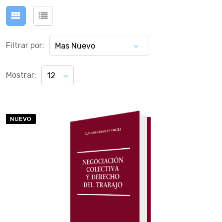
Filtrar por:
Mas Nuevo
Mostrar:
12
NUEVO