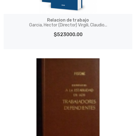
Relacion de trabajo
Garcia, Hector (Director) Virgili, Claudio...
$523000.00