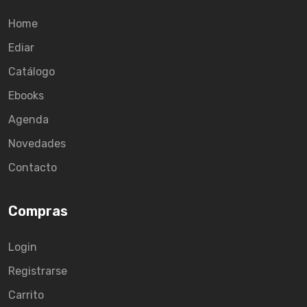
Home
Ediar
Catálogo
Ebooks
Agenda
Novedades
Contacto
Compras
Login
Registrarse
Carrito