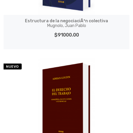
Estructura de la negociaciÃ³n colectiva
Mugnolo, Juan Pablo
$91000.00
NUEVO