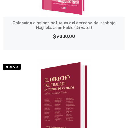
Coleccion clasicos actuales del derecho del trabajo
Mugnolo, Juan Pablo (Director)
$9000.00
NUEVO