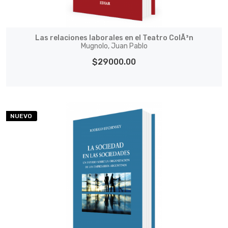
Las relaciones laborales en el Teatro ColÃ³n
Mugnolo, Juan Pablo
$29000.00
NUEVO