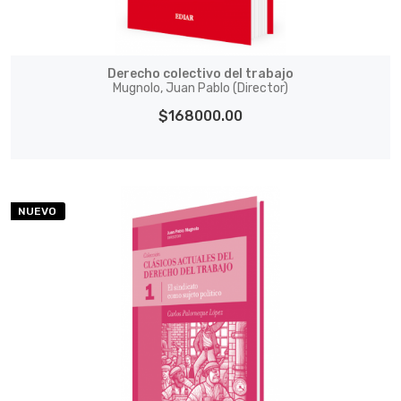
Derecho colectivo del trabajo
Mugnolo, Juan Pablo (Director)
$168000.00
NUEVO