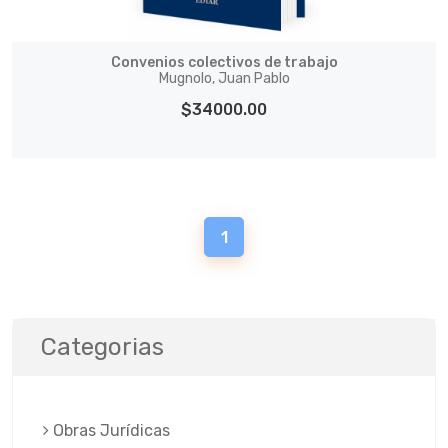
Convenios colectivos de trabajo
Mugnolo, Juan Pablo
$34000.00
1
Categorias
Obras Jurí­dicas