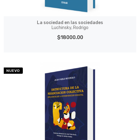
La sociedad en las sociedades
Luchinsky, Rodrigo
$18000.00
NUEVO