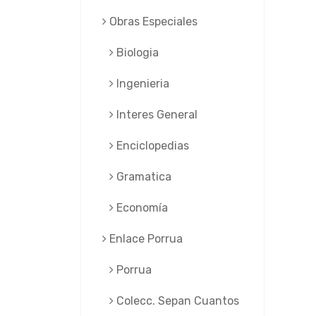
Obras Especiales
Biologia
Ingenieria
Interes General
Enciclopedias
Gramatica
Economía
Enlace Porrua
Porrua
Colecc. Sepan Cuantos