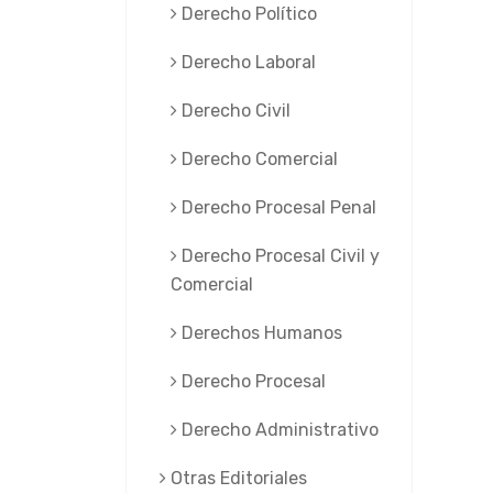
Derecho Político
Derecho Laboral
Derecho Civil
Derecho Comercial
Derecho Procesal Penal
Derecho Procesal Civil y
Comercial
Derechos Humanos
Derecho Procesal
Derecho Administrativo
Otras Editoriales