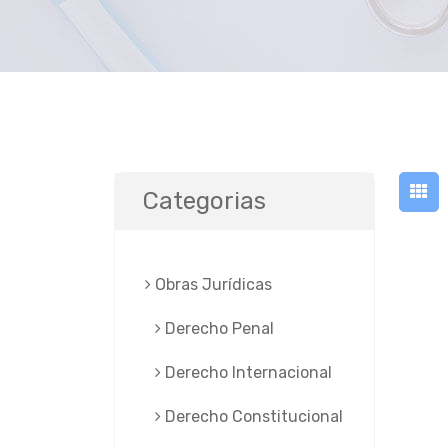
Categorias
Obras Jurí­dicas
Derecho Penal
Derecho Internacional
Derecho Constitucional