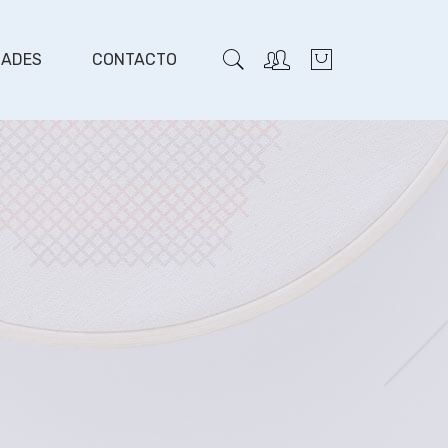
DADES
CONTACTO