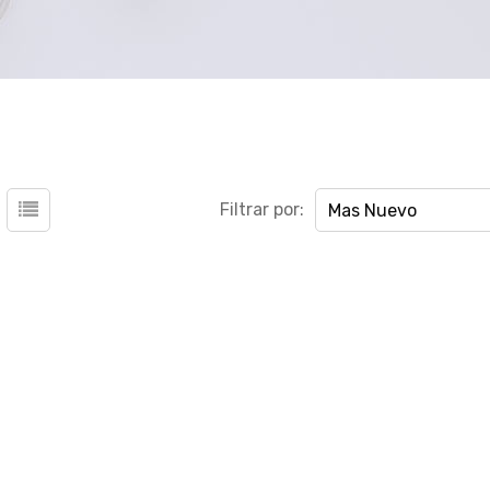
Filtrar por:
Mas Nuevo