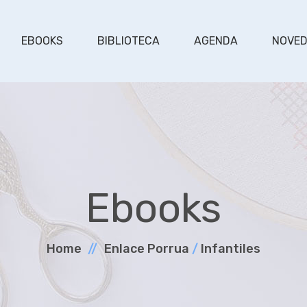
EBOOKS
BIBLIOTECA
AGENDA
NOVE
Ebooks
Home
Enlace Porrua
/
Infantiles