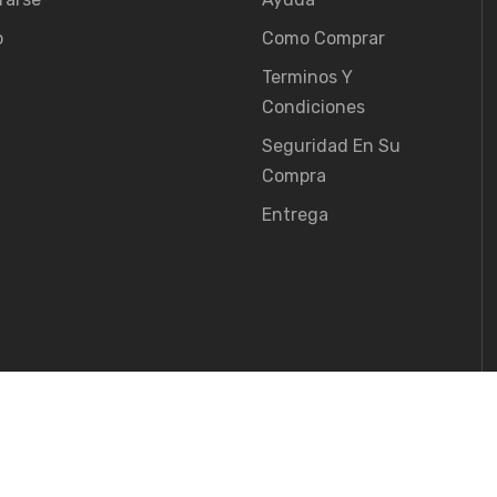
o
Como Comprar
Terminos Y
Condiciones
Seguridad En Su
Compra
Entrega