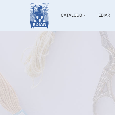
CATALOGO
EDIAR