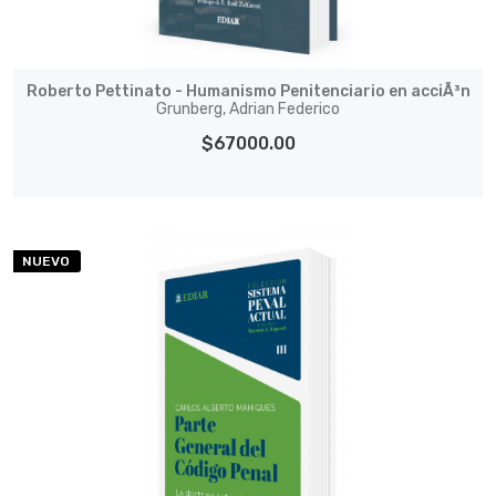
Roberto Pettinato - Humanismo Penitenciario en acciÃ³n
Grunberg, Adrian Federico
$67000.00
NUEVO