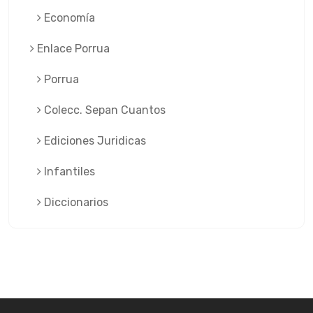
Economía
Enlace Porrua
Porrua
Colecc. Sepan Cuantos
Ediciones Juridicas
Infantiles
Diccionarios