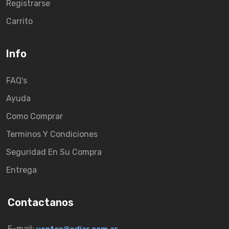
Registrarse
Carrito
Info
FAQ's
Ayuda
Como Comprar
Terminos Y Condiciones
Seguridad En Su Compra
Entrega
Contactanos
E-mail: