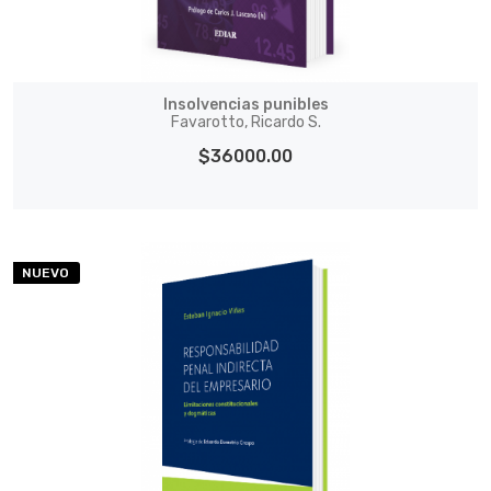
Insolvencias punibles
Favarotto, Ricardo S.
$36000.00
NUEVO