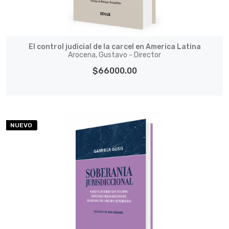
El control judicial de la carcel en America Latina
Arocena, Gustavo - Director
$66000.00
NUEVO