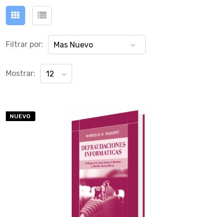
Filtrar por:
Mas Nuevo
Mostrar:
12
NUEVO