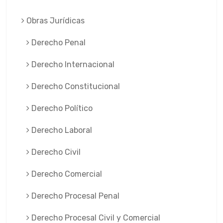
Obras Jurí­dicas
Derecho Penal
Derecho Internacional
Derecho Constitucional
Derecho Político
Derecho Laboral
Derecho Civil
Derecho Comercial
Derecho Procesal Penal
Derecho Procesal Civil y Comercial