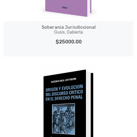
Soberania Jurisdiccional
Gusis, Gabierla
$25000.00