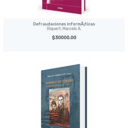
Defraudaciones informÃ¡ticas
Riquert, Marcelo A.
$30000.00