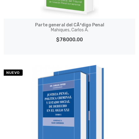
Parte general del CÃ³digo Penal
Mahiques, Carlos A.
$78000.00
NUEVO