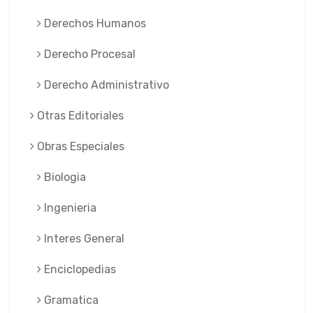
Derechos Humanos
Derecho Procesal
Derecho Administrativo
Otras Editoriales
Obras Especiales
Biologia
Ingenieria
Interes General
Enciclopedias
Gramatica