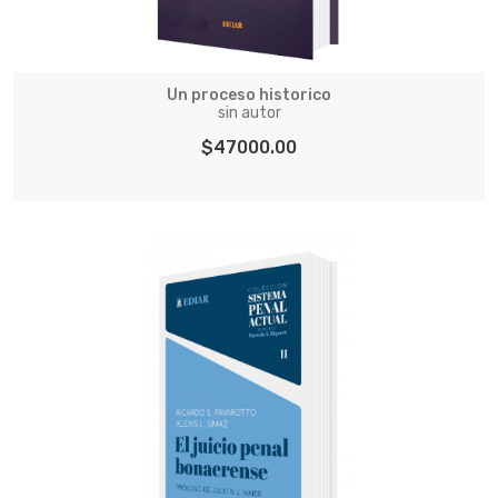
Un proceso historico
sin autor
$47000.00