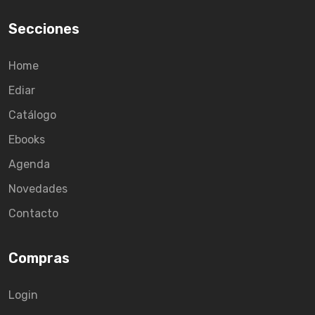
Secciones
Home
Ediar
Catálogo
Ebooks
Agenda
Novedades
Contacto
Compras
Login