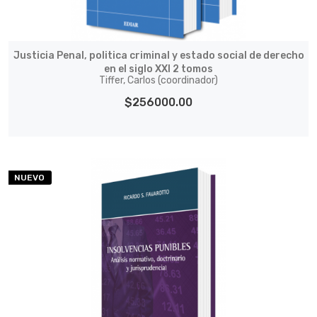
Justicia Penal, politica criminal y estado social de derecho
en el siglo XXI 2 tomos
Tiffer, Carlos (coordinador)
$256000.00
NUEVO