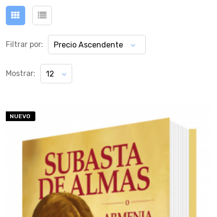
Filtrar por:
Precio Ascendente
Mostrar:
12
NUEVO