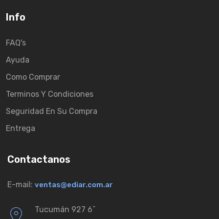
Info
FAQ's
Ayuda
Como Comprar
Terminos Y Condiciones
Seguridad En Su Compra
Entrega
Contactanos
E-mail:
ventas@ediar.com.ar
Tucumán 927 6ˆ