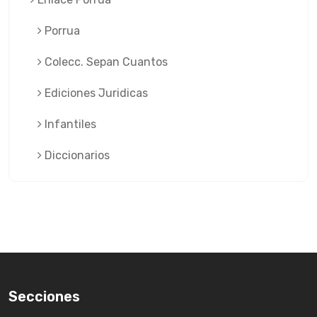
Porrua
Colecc. Sepan Cuantos
Ediciones Juridicas
Infantiles
Diccionarios
Secciones