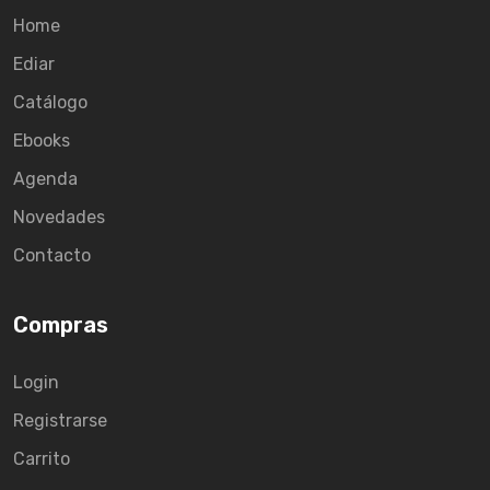
Home
Ediar
Catálogo
Ebooks
Agenda
Novedades
Contacto
Compras
Login
Registrarse
Carrito