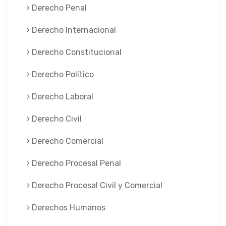
Derecho Penal
Derecho Internacional
Derecho Constitucional
Derecho Político
Derecho Laboral
Derecho Civil
Derecho Comercial
Derecho Procesal Penal
Derecho Procesal Civil y Comercial
Derechos Humanos