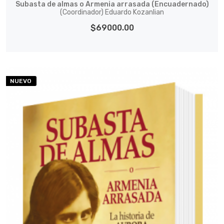
Subasta de almas o Armenia arrasada (Encuadernado)
(Coordinador) Eduardo Kozanlian
$69000.00
NUEVO