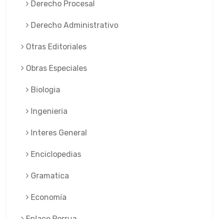
Derecho Procesal
Derecho Administrativo
Otras Editoriales
Obras Especiales
Biologia
Ingenieria
Interes General
Enciclopedias
Gramatica
Economía
Enlace Porrua