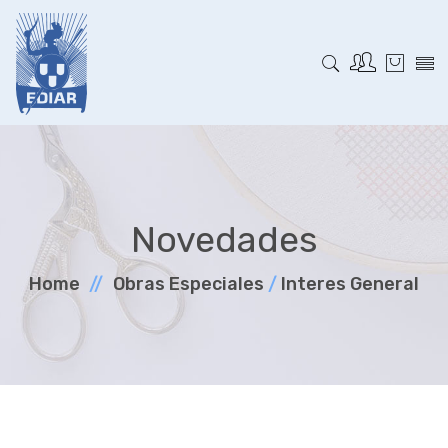
Novedades
Home
Obras Especiales
/
Interes General