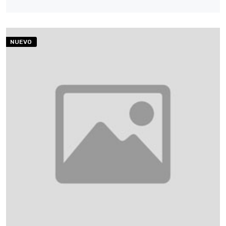
NUEVO