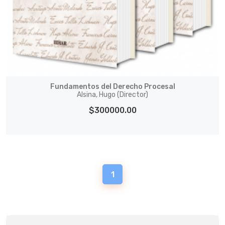
Fundamentos del Derecho Procesal
Alsina, Hugo (Director)
$300000.00
1