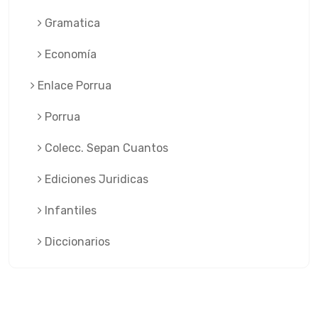
Gramatica
Economía
Enlace Porrua
Porrua
Colecc. Sepan Cuantos
Ediciones Juridicas
Infantiles
Diccionarios