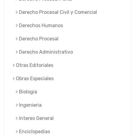
Derecho Procesal Civil y Comercial
Derechos Humanos
Derecho Procesal
Derecho Administrativo
Otras Editoriales
Obras Especiales
Biologia
Ingenieria
Interes General
Enciclopedias