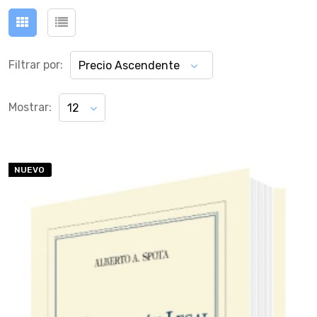
Filtrar por:
Precio Ascendente
Mostrar:
12
NUEVO