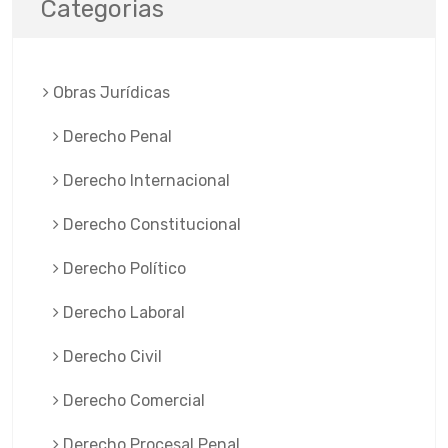
Categorias
Obras Jurí­dicas
Derecho Penal
Derecho Internacional
Derecho Constitucional
Derecho Político
Derecho Laboral
Derecho Civil
Derecho Comercial
Derecho Procesal Penal