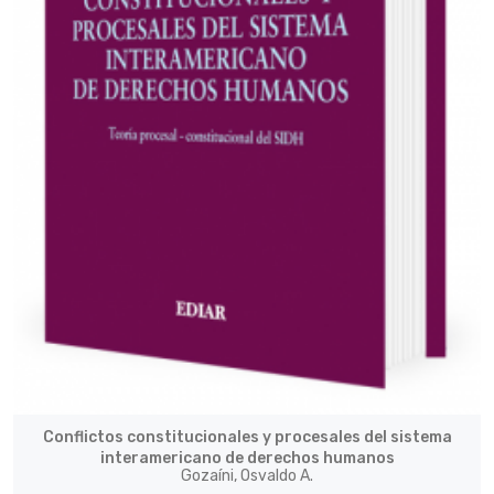
Conflictos constitucionales y procesales del sistema
interamericano de derechos humanos
Gozaíni, Osvaldo A.