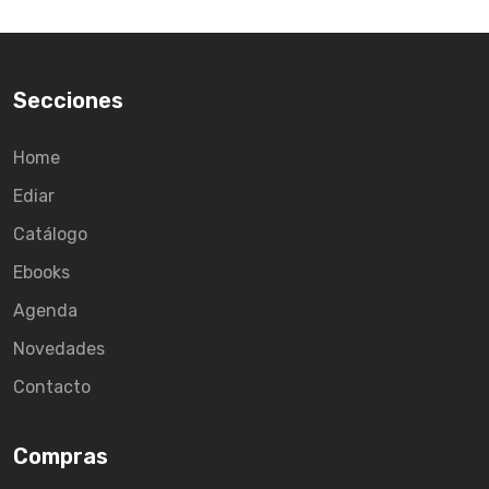
Secciones
Home
Ediar
Catálogo
Ebooks
Agenda
Novedades
Contacto
Compras