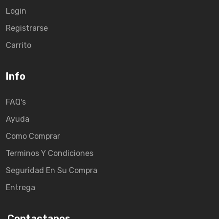
Login
Registrarse
Carrito
Info
FAQ's
Ayuda
Como Comprar
Terminos Y Condiciones
Seguridad En Su Compra
Entrega
Contactanos