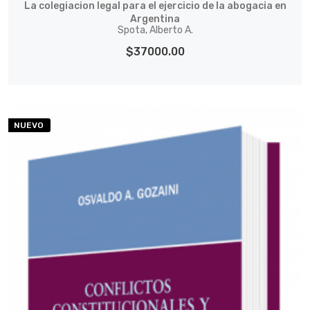
La colegiacion legal para el ejercicio de la abogacia en
Argentina
Spota, Alberto A.
$37000.00
NUEVO