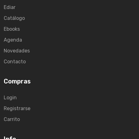
Ediar
Catálogo
Ebooks
Agenda
Novedades
Contacto
Compras
Login
Registrarse
Carrito