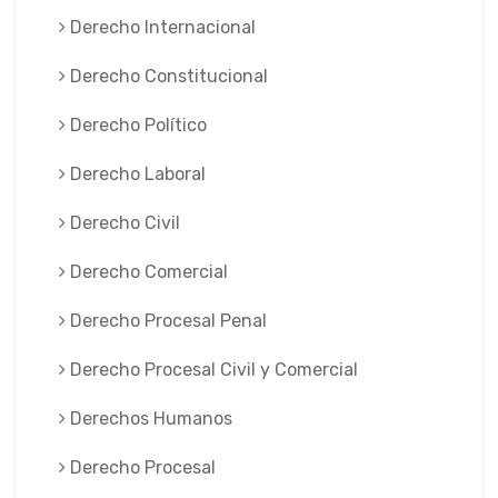
Derecho Internacional
Derecho Constitucional
Derecho Político
Derecho Laboral
Derecho Civil
Derecho Comercial
Derecho Procesal Penal
Derecho Procesal Civil y Comercial
Derechos Humanos
Derecho Procesal