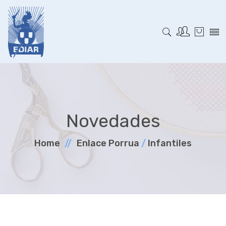
Novedades
Home
Enlace Porrua
/
Infantiles