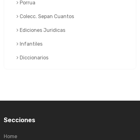
Porrua
Colecc. Sepan Cuantos
Ediciones Juridicas
Infantiles
Diccionarios
Secciones
Home