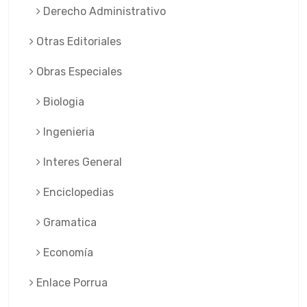
Derecho Administrativo
Otras Editoriales
Obras Especiales
Biologia
Ingenieria
Interes General
Enciclopedias
Gramatica
Economía
Enlace Porrua