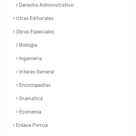
Derecho Administrativo
Otras Editoriales
Obras Especiales
Biologia
Ingenieria
Interes General
Enciclopedias
Gramatica
Economía
Enlace Porrua