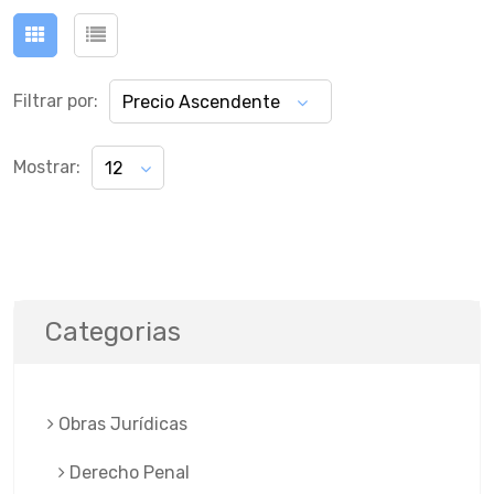
Filtrar por:
Precio Ascendente
Mostrar:
12
Categorias
Obras Jurí­dicas
Derecho Penal