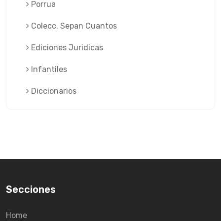
Porrua
Colecc. Sepan Cuantos
Ediciones Juridicas
Infantiles
Diccionarios
Secciones
Home