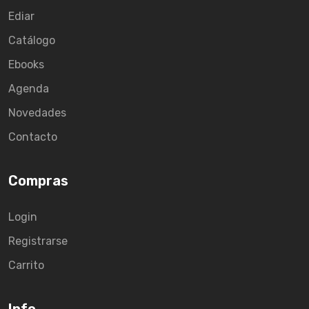
Ediar
Catálogo
Ebooks
Agenda
Novedades
Contacto
Compras
Login
Registrarse
Carrito