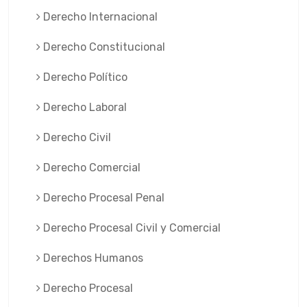
Derecho Internacional
Derecho Constitucional
Derecho Político
Derecho Laboral
Derecho Civil
Derecho Comercial
Derecho Procesal Penal
Derecho Procesal Civil y Comercial
Derechos Humanos
Derecho Procesal